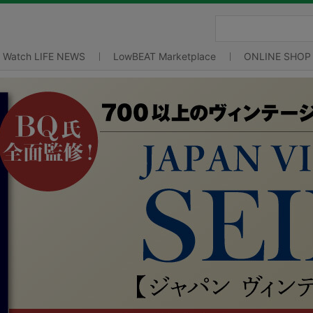
Watch LIFE NEWS
LowBEAT Marketplace
ONLINE SHOP