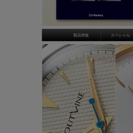
製品情報
スペシャル