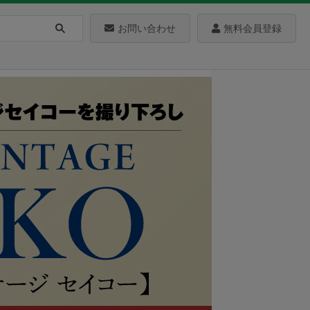
お問い合わせ
無料会員登録