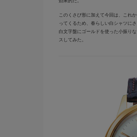
効果的だ。
このくさび形に加えて今回は、これか
ってくるため、春らしい白シャツにさ
白文字盤にゴールドを使った小振りな
スしてみた。