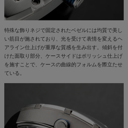
特殊な飾りネジで固定されたベゼルには均質で美し
い筋目が施されており、光を受けて表情を変えるヘ
アライン仕上げが重厚な質感を生み出す。傾斜を付
けた面取り部分、ケースサイドはポリッシュ仕上げ
を施すことで、ケースの曲線的フォルムを際立たせ
ている。