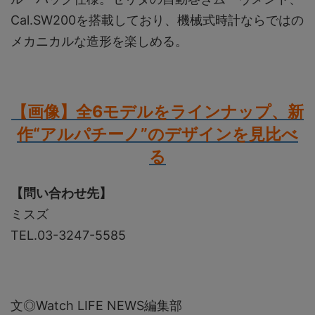
Cal.SW200を搭載しており、機械式時計ならではの
メカニカルな造形を楽しめる。
【画像】全6モデルをラインナップ、新
作“アルパチーノ”のデザインを見比べ
る
【問い合わせ先】
ミスズ
TEL.03-3247-5585
文◎Watch LIFE NEWS編集部