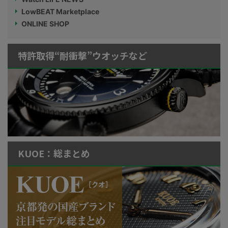
LowBEAT Marketplace
ONLINE SHOP
特許取得“耐衝撃”ウオッチなど
KUOE：総まとめ