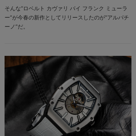
そんな“ロベルト カヴァリ バイ フランク ミューラ
ー”が今春の新作としてリリースしたのが“アルパチ
ーノ”だ。