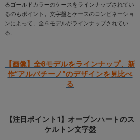
るゴールドカラーのケースをラインナップされてい
るのもポイント。文字盤とケースのコンビネーショ
ンによって、全６モデルがラインナップされてい
る。
【画像】全6モデルをラインナップ、新
作“アルパチーノ”のデザインを見比べ
る
【注目ポイント1】オープンハートのス
ケルトン文字盤