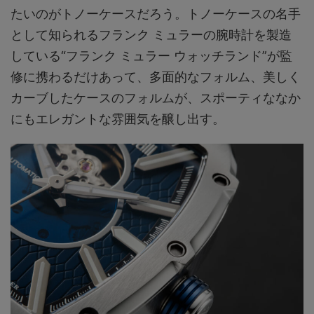
たいのがトノーケースだろう。トノーケースの名手
として知られるフランク ミュラーの腕時計を製造
している“フランク ミュラー ウォッチランド”が監
修に携わるだけあって、多面的なフォルム、美しく
カーブしたケースのフォルムが、スポーティななか
にもエレガントな雰囲気を醸し出す。