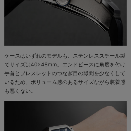
ケースはいずれのモデルも、ステンレススチール製
でサイズは40×48mm。エンドピースに角度を付け
手首とブレスレットのつなぎ目の隙間を少なくして
いるため、ボリューム感のあるサイズながら装着感
も悪くない。