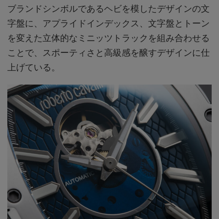
ブランドシンボルであるヘビを模したデザインの文
字盤に、アプライドインデックス、文字盤とトーン
を変えた立体的なミニッツトラックを組み合わせる
ことで、スポーティさと高級感を醸すデザインに仕
上げている。