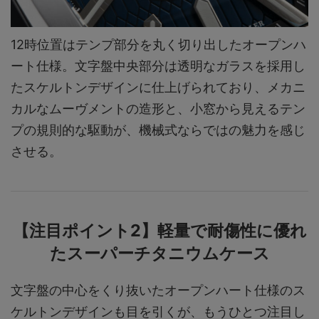
12時位置はテンプ部分を丸く切り出したオープンハ
ート仕様。文字盤中央部分は透明なガラスを採用し
たスケルトンデザインに仕上げられており、メカニ
カルなムーヴメントの造形と、小窓から見えるテン
プの規則的な駆動が、機械式ならではの魅力を感じ
させる。
【注目ポイント2】軽量で耐傷性に優れ
たスーパーチタニウムケース
文字盤の中心をくり抜いたオープンハート仕様のス
ケルトンデザインも目を引くが、もうひとつ注目し