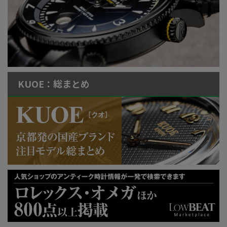
KUOE：総まとめ