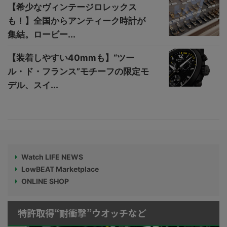
【希少なヴィンテージロレックス
も！】全国からアンティーク時計が
集結。ロービー...
【装着しやすい40mmも】“ツー
ル・ド・フランス”モチーフの限定モ
デル、スイ...
Watch LIFE NEWS
LowBEAT Marketplace
ONLINE SHOP
特許取得“耐衝撃”ウオッチなど