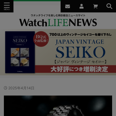
2025年4月14日