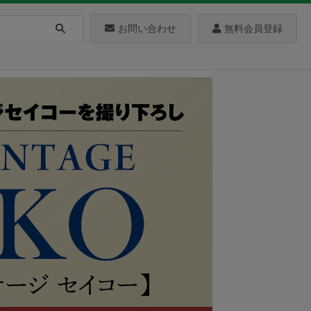
お問い合わせ
無料会員登録