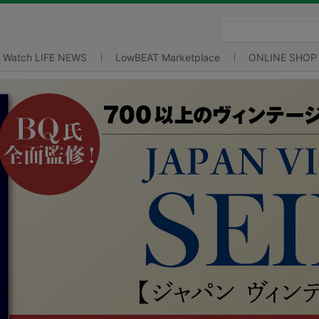
Watch LIFE NEWS
LowBEAT Marketplace
ONLINE SHOP