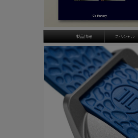
製品情報
スペシャル