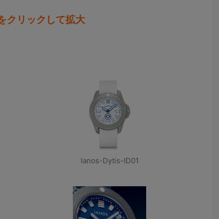
をクリックして拡大
Ianos-Dytis-ID01