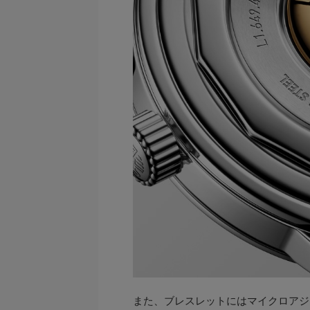
また、ブレスレットにはマイクロアジ