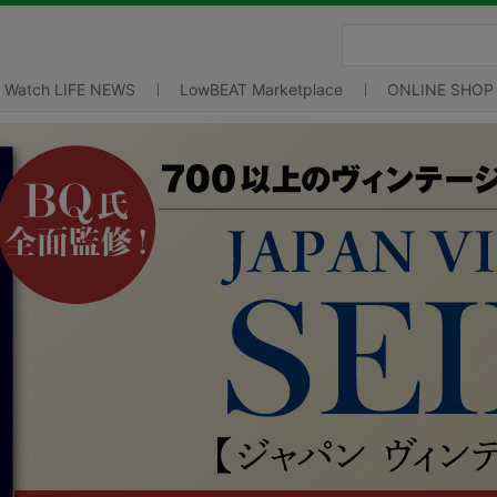
Watch LIFE NEWS
LowBEAT Marketplace
ONLINE SHOP