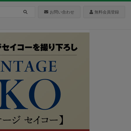
お問い合わせ
無料会員登録