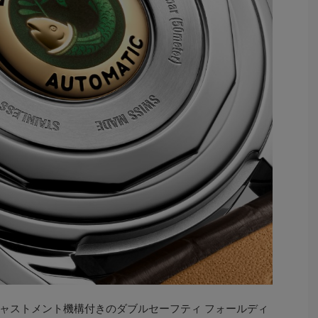
ャストメント機構付きのダブルセーフティ フォールディ