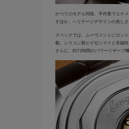
かつてのモデル同様、手作業でエナメ
すほか、ヘリテージデザインの美しさ
スペックでは、ムーヴメントにロンジン
載。シリコン製ヒゲゼンマイと非磁性部
さらに、約72時間のパワーリザーブ