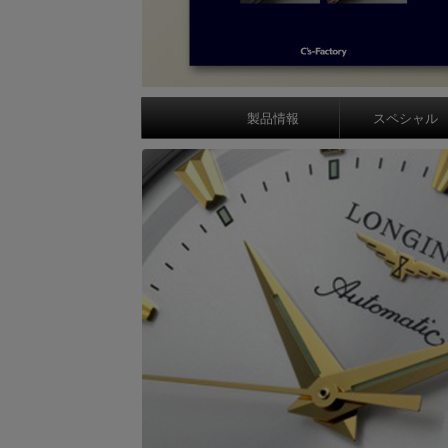
製品情報
スペシャル