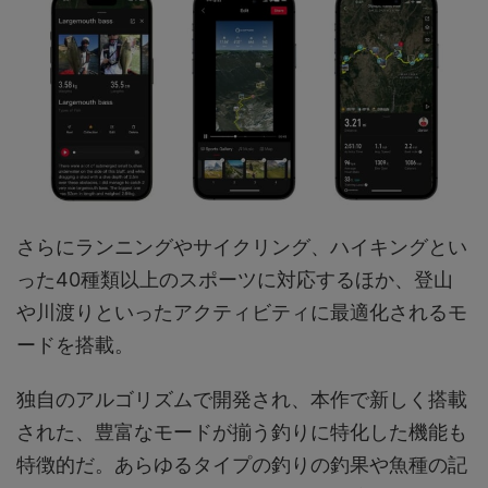
さらにランニングやサイクリング、ハイキングとい
った40種類以上のスポーツに対応するほか、登山
や川渡りといったアクティビティに最適化されるモ
ードを搭載。
独自のアルゴリズムで開発され、本作で新しく搭載
された、豊富なモードが揃う釣りに特化した機能も
特徴的だ。あらゆるタイプの釣りの釣果や魚種の記