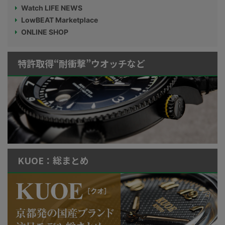
Watch LIFE NEWS
LowBEAT Marketplace
ONLINE SHOP
特許取得“耐衝撃”ウオッチなど
KUOE：総まとめ