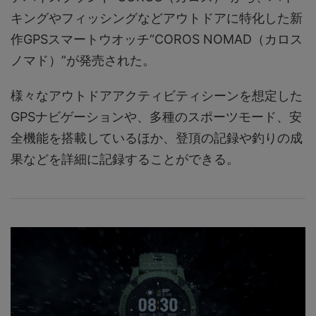
キングやフィッシングなどアウトドアに特化した新
作GPSスマートウオッチ“COROS NOMAD（カロス
ノマド）”が発売された。
様々なアウトドアアクティビティシーンを想定した
GPSナビゲーションや、多種のスポーツモード、安
全機能を搭載しているほか、登頂の記録や釣りの成
果などを詳細に記録することができる。