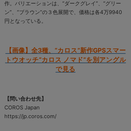
作。バリエーションは、“ダークグレイ”、“グリー
ン”、“ブラウン”の３色展開で、価格は各4万9940
円となっている。
【画像】全3種、“カロス”新作GPSスマー
トウオッチ“カロス ノマド”を別アングル
で見る
【問い合わせ先】
COROS Japan
https://jp.coros.com/