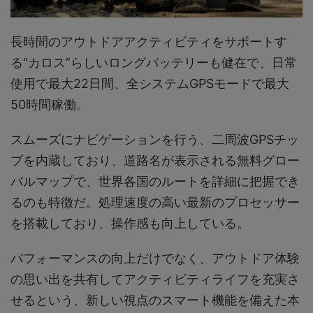
長時間のアウトドアアクティビティをサポートす
る“カロス”らしいロングバッテリーも健在で、日常
使用で最大22日間、全システムGPSモードで最大
50時間稼働。
スムーズにナビゲーションを行う、二周波GPSチッ
プを内蔵しており、道路名が表示される無料グロー
バルマップで、世界各国のルートを詳細に把握でき
るのも特徴だ。処理速度の高い最新のプロセッサー
を搭載しており、操作感も向上している。
パフォーマンスの向上だけでなく、アウトドア体験
の思い出を共有してアクティビティライフを充実さ
せるという、新しい視点のスマート機能を備えた本