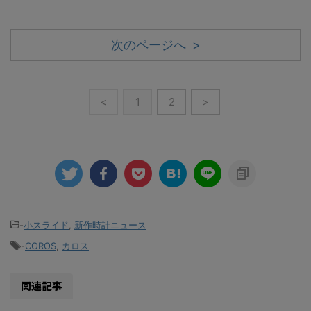
次のページへ >
<
1
2
>
-
小スライド
,
新作時計ニュース
-
COROS
,
カロス
関連記事