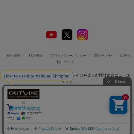
会社概要
利用規約
プライバシーポリシー
問い合わせ
広告掲
載について
© 2026 Watch LIFE NEWS｜ウオッチライフを楽しむ時計総合ニュース
サイト