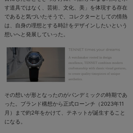
す道具ではなく、芸術、文化、美」を体現する存在
であると気づいたそうで、コレクターとしての情熱
は、自身の理想とする時計をデザインしたいという
想いへと発展していった。
その想いが形となったのがパンデミックの時期であ
った。ブランド構想から正式ローンチ（2023年11
月）まで約2年をかけて、テネットが誕生すること
になる。