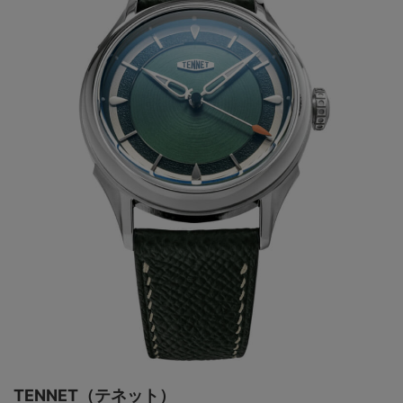
TENNET（テネット）