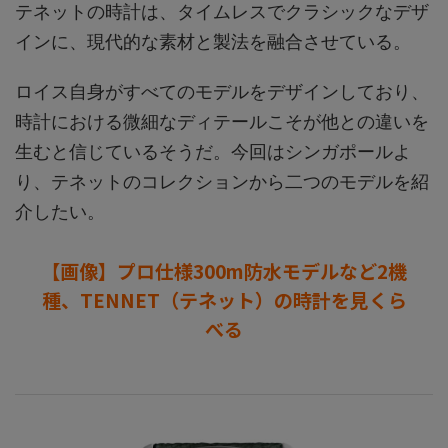
テネットの時計は、タイムレスでクラシックなデザ
インに、現代的な素材と製法を融合させている。
ロイス自身がすべてのモデルをデザインしており、
時計における微細なディテールこそが他との違いを
生むと信じているそうだ。今回はシンガポールよ
り、テネットのコレクションから二つのモデルを紹
介したい。
【画像】プロ仕様300m防水モデルなど2機
種、TENNET（テネット）の時計を見くら
べる