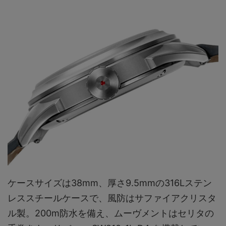
ケースサイズは38mm、厚さ9.5mmの316Lステン
レススチールケースで、風防はサファイアクリスタ
ル製。200m防水を備え、ムーヴメントはセリタの