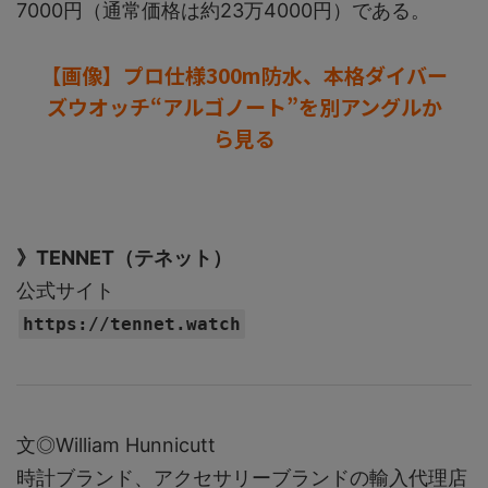
7000円（通常価格は約23万4000円）である。
【画像】プロ仕様300m防水、本格ダイバー
ズウオッチ“アルゴノート”を別アングルか
ら見る
》TENNET（テネット）
公式サイト
https://tennet.watch
文◎William Hunnicutt
時計ブランド、アクセサリーブランドの輸入代理店