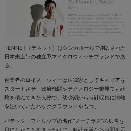
TENNET（テネット）はシンガポールで創設された
日本未上陸の独立系マイクロウオッチブランドであ
る。
創業者のロイス・ウィーは法律家としてキャリアを
スタートさせ、政府機関やテクノロジー業界でも経
験を積んできた人物で、幼少期から時計収集に情熱
を注いでいたバックグラウンドをもつ。
パテック・フィリップの名作“ノーチラス”の広告を
目にしたことをきっかけに、時計が単なる時間を示