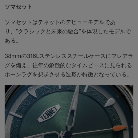
ソマセット
ソマセットはテネットのデビューモデルであ
り、“クラシックと未来の融合”を体現したモデルで
ある。
38mmの316Lステンレススチールケースにフレアラ
グを備え、往年の象徴的なタイムピースに見られる
ホーンラグを想起させる造形が特徴となっている。