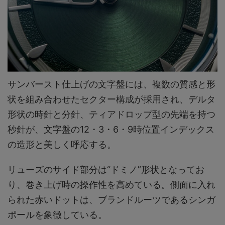
サンバースト仕上げの文字盤には、複数の質感と形
状を組み合わせたセクター構成が採用され、デルタ
形状の時針と分針、ティアドロップ型の先端を持つ
秒針が、文字盤の12・3・6・9時位置インデックス
の造形と美しく呼応する。
リューズのサイド部分は“ドミノ”形状となってお
り、巻き上げ時の操作性を高めている。側面に入れ
られた赤いドットは、ブランドルーツであるシンガ
ポールを象徴している。