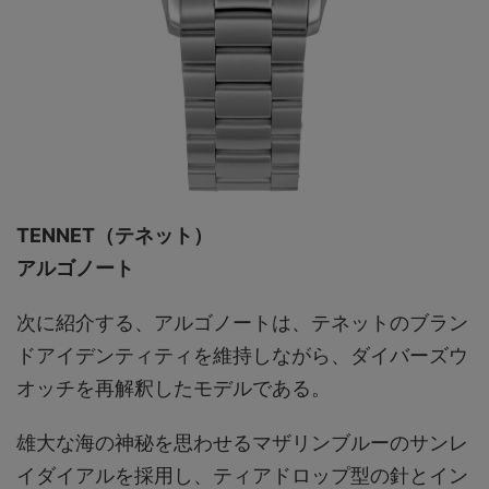
TENNET（テネット）
アルゴノート
次に紹介する、アルゴノートは、テネットのブラン
ドアイデンティティを維持しながら、ダイバーズウ
オッチを再解釈したモデルである。
雄大な海の神秘を思わせるマザリンブルーのサンレ
イダイアルを採用し、ティアドロップ型の針とイン