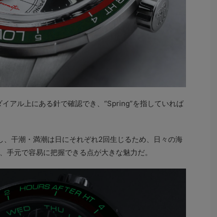
イアル上にある針で確認でき、“Spring”を指していれば
し、干潮・満潮は日にそれぞれ2回生じるため、日々の海
、手元で容易に把握できる点が大きな魅力だ。