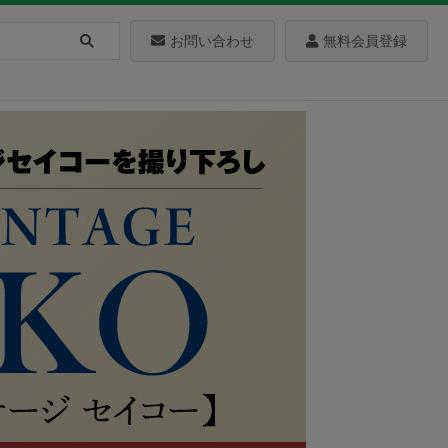
お問い合わせ
無料会員登録