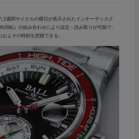
れた2週間サイクルの曜日が表示されたインナーディスク
向回転）の組み合わせにより設定・読み取りが可能で、
おおよその時刻を把握できる。