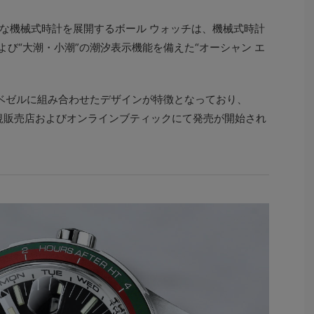
な機械式時計を展開するボール ウォッチは、機械式時計
よび“大潮・小潮”の潮汐表示機能を備えた“オーシャン エ
ベゼルに組み合わせたデザインが特徴となっており、
の正規販売店およびオンラインブティックにて発売が開始され