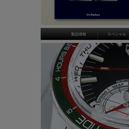
製品情報
スペシャル