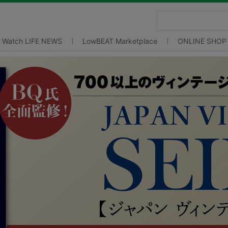
Watch LIFE NEWS
LowBEAT Marketplace
ONLINE SHOP