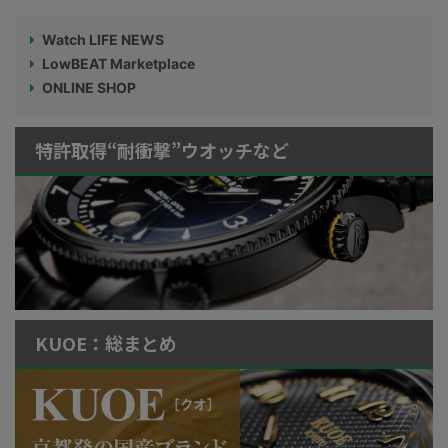
Watch LIFE NEWS
LowBEAT Marketplace
ONLINE SHOP
特許取得“耐衝撃”ウオッチなど
KUOE：総まとめ