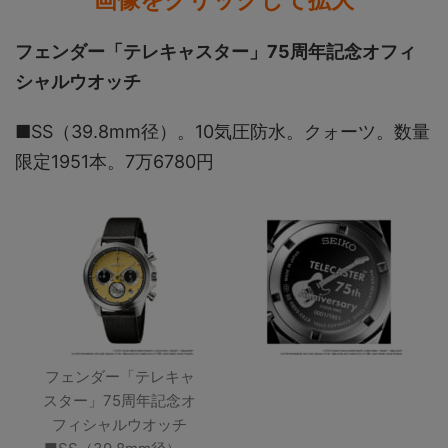
フェンダー「テレキャスター」75周年記念オフィ
シャルウオッチ
■SS（39.8mm径）。10気圧防水。クォーツ。数量
限定1951本。7万6780円
フェンダー「テレキャ
スター」75周年記念オ
フィシャルウオッチ