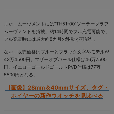
また、ムーヴメントには”TH51-00”ソーラーグラフ
ムーヴメントを搭載。約14時間でフル充電可能で、
フル充電時には最大約8カ月の駆動が可能だ。
なお、販売価格はブルーとブラック文字盤モデルが
43万4500円。マザーオブパール仕様は46万7500
円。イエローゴールドゴールドPVD仕様は77万
5500円となる。
【画像】28mm＆40mmサイズ、タグ・
ホイヤーの新作ウオッチを見比べる