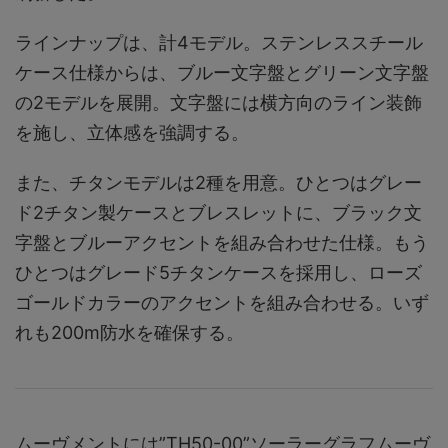
ラインナップは、計4モデル。ステンレススチール
ケース仕様からは、ブルー文字盤とグリーン文字盤
の2モデルを展開。文字盤には横方向のライン装飾
を施し、立体感を強調する。
また、チタンモデルは2種を用意。ひとつはグレー
ド2チタン製ケースとブレスレットに、ブラック文
字盤とブルーアクセントを組み合わせた仕様。もう
ひとつはグレード5チタンケースを採用し、ローズ
ゴールドカラーのアクセントを組み合わせる。いず
れも200m防水を確保する。
ムーヴメントには”TH50-00”ソーラーグラフムーヴ