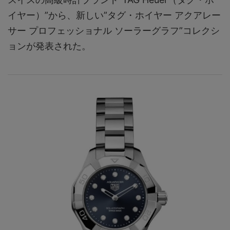
イヤー）”から、新しい”タグ・ホイヤー アクアレー
サー プロフェッショナル ソーラーグラフ”コレクシ
ョンが発表された。