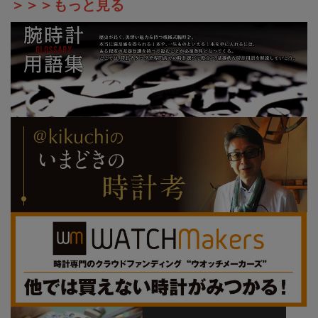
＞＞＞もっと見る