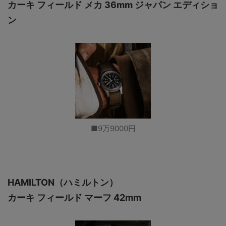
カーキ フィールド メカ 36mm ジャパン エディショ
ン
■9万9000円
HAMILTON（ハミルトン）
カーキ フィールド マーフ 42mm