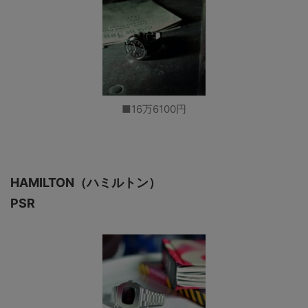
■16万6100円
HAMILTON（ハミルトン）
PSR