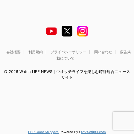
会社概要
利用規約
プライバシーポリシー
問い合わせ
広告掲
載について
© 2026 Watch LIFE NEWS｜ウオッチライフを楽しむ時計総合ニュース
サイト
PHP Code Snippets
Powered By :
XYZScripts.com