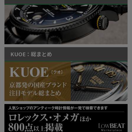
KUOE：総まとめ