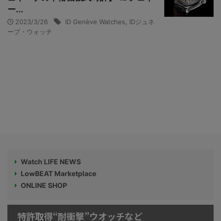
ー...
2023/3/26
ID Genève Watches
,
IDジュネ
ーブ・ウォッチ
Watch LIFE NEWS
LowBEAT Marketplace
ONLINE SHOP
特許取得“耐衝撃”ウオッチなど