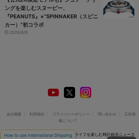
ングを楽しむスヌーピー、
『PEANUTS』×“SPINNAKER（スピニ
カー）”初コラボ
2026/8/8
会社概要
利用規約
プライバシーポリシー
問い合わせ
広告掲
載について
© 2026 Watch LIFE NEWS｜ウオッチライフを楽しむ時計総合ニュース