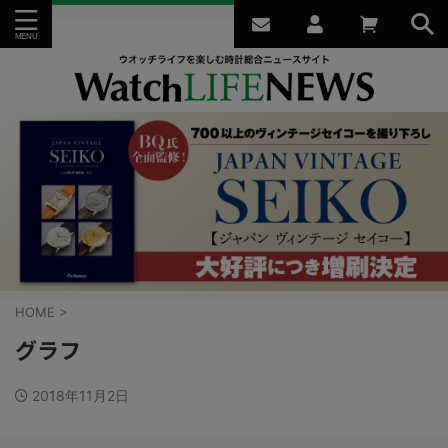
HOME
>
グラフ
2018年11月2日