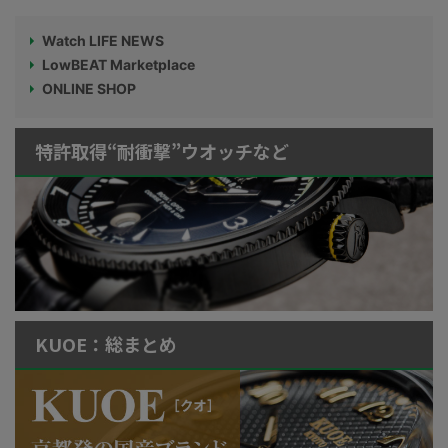
Watch LIFE NEWS
LowBEAT Marketplace
ONLINE SHOP
特許取得“耐衝撃”ウオッチなど
KUOE：総まとめ