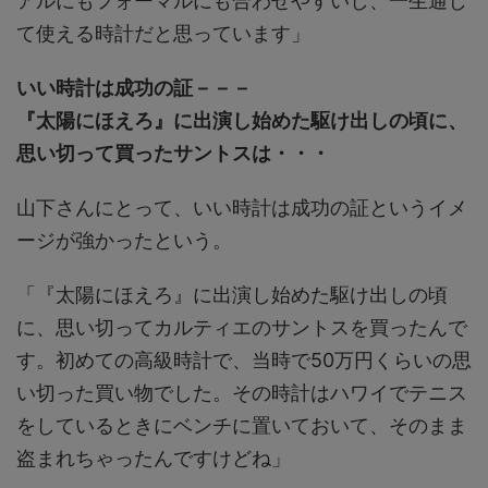
アルにもフォーマルにも合わせやすいし、一生通じ
て使える時計だと思っています」
いい時計は成功の証－－－
『太陽にほえろ』に出演し始めた駆け出しの頃に、
思い切って買ったサントスは・・・
山下さんにとって、いい時計は成功の証というイメ
ージが強かったという。
「『太陽にほえろ』に出演し始めた駆け出しの頃
に、思い切ってカルティエのサントスを買ったんで
す。初めての高級時計で、当時で50万円くらいの思
い切った買い物でした。その時計はハワイでテニス
をしているときにベンチに置いておいて、そのまま
盗まれちゃったんですけどね」