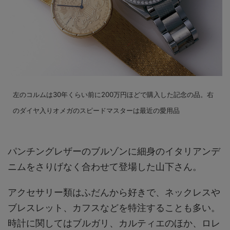
左のコルムは30年くらい前に200万円ほどで購入した記念の品。右
のダイヤ入りオメガのスピードマスターは最近の愛用品
パンチングレザーのブルゾンに細身のイタリアンデ
ニムをさりげなく合わせて登場した山下さん。
アクセサリー類はふだんから好きで、ネックレスや
ブレスレット、カフスなどを特注することも多い。
時計に関してはブルガリ、カルティエのほか、ロレ