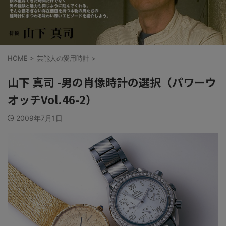
HOME
>
芸能人の愛用時計
>
山下 真司 -男の肖像時計の選択（パワーウ
オッチVol.46-2）
2009年7月1日