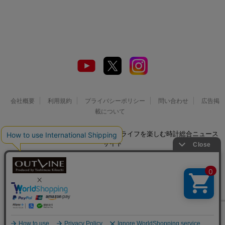
会社概要
利用規約
プライバシーポリシー
問い合わせ
広告掲
載について
© 2026 Watch LIFE NEWS｜ウオッチライフを楽しむ時計総合ニュース
サイト