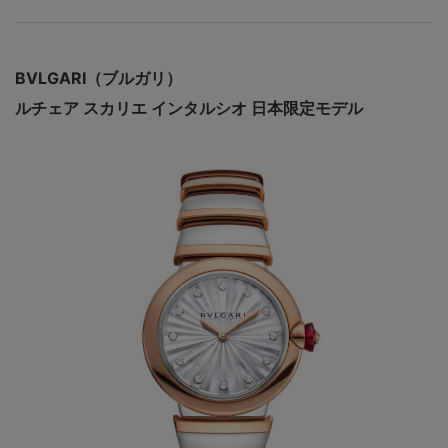
BVLGARI（ブルガリ）
ルチェア スカリエ インタルシオ 日本限定モデル