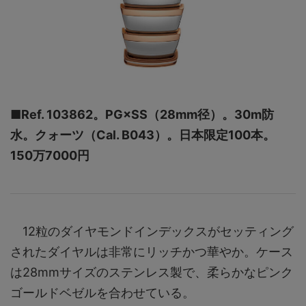
■Ref. 103862。PG×SS（28mm径）。30m防
水。クォーツ（Cal. B043）。日本限定100本。
150万7000円
12粒のダイヤモンドインデックスがセッティング
されたダイヤルは非常にリッチかつ華やか。ケース
は28mmサイズのステンレス製で、柔らかなピンク
ゴールドベゼルを合わせている。