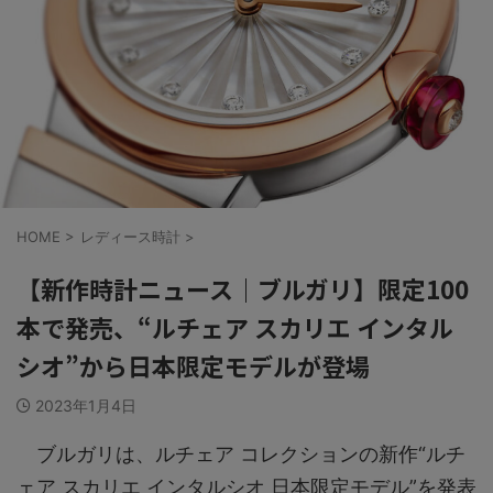
HOME
>
レディース時計
>
【新作時計ニュース｜ブルガリ】限定100
本で発売、“ルチェア スカリエ インタル
シオ”から日本限定モデルが登場
2023年1月4日
ブルガリは、ルチェア コレクションの新作“ルチ
ェア スカリエ インタルシオ 日本限定モデル”を発表