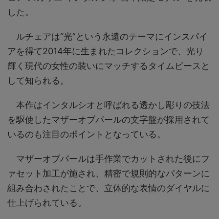
した。
ルチェアは“光”という永遠のテーマにインスパイ
アを得て2014年に生まれたコレクションで、光り
輝く現代の女性の装いにマッチするタイムピースと
して知られる。
本作はインタルシオと呼ばれる透かし彫りの技法
を駆使したマザーオブパールの文字盤が採用されて
いるのも注目のポイントとなっている。
マザーオブパールは手作業でカットされた後にフ
ァセット加工が施され、精密で規則的なパターンに
組み合わされたことで、立体的な表情のダイヤルに
仕上げられている。