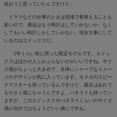
使おうと思っていたんですけど」
ドラマなどの仕事のときは現場で着替えることも
多いので、最近はもう時計はしていかないか、なく
してもいい時計しかしていかない。現在大事にして
いるのはエドックスだ。
「2年くらい前に買った限定モデルです。エドッ
クスはほかの人とかぶらないのがいいですね。サイ
ズ感がちょっと大きめで、全体にシャープなイメー
ジのデザインが気に入っています。オメガのスピー
ドマスターも持っているんですけど、最近はあれで
も小さく感じちゃうんですよ。パネライも持ってい
ますが、このエドックスやパネライくらいのサイズ
感が自分ではちょうどいい感じですね」