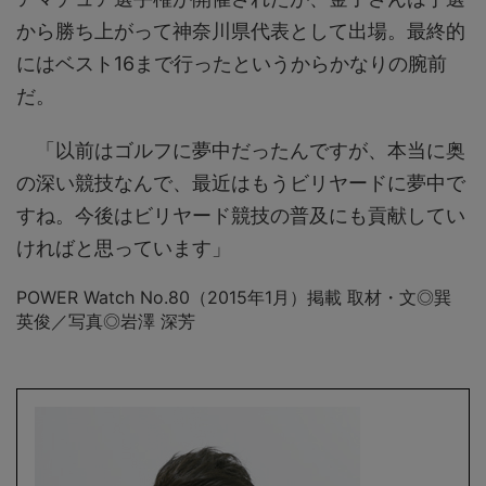
から勝ち上がって神奈川県代表として出場。最終的
にはベスト16まで行ったというからかなりの腕前
だ。
「以前はゴルフに夢中だったんですが、本当に奥
の深い競技なんで、最近はもうビリヤードに夢中で
すね。今後はビリヤード競技の普及にも貢献してい
ければと思っています」
POWER Watch No.80（2015年1月）掲載 取材・文◎巽
英俊／写真◎岩澤 深芳