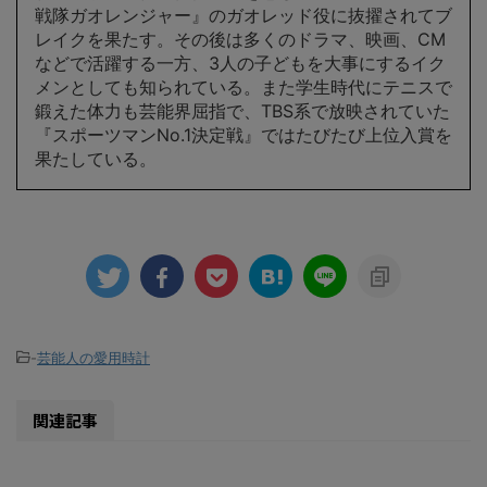
戦隊ガオレンジャー』のガオレッド役に抜擢されてブ
レイクを果たす。その後は多くのドラマ、映画、CM
などで活躍する一方、3人の子どもを大事にするイク
メンとしても知られている。また学生時代にテニスで
鍛えた体力も芸能界屈指で、TBS系で放映されていた
『スポーツマンNo.1決定戦』ではたびたび上位入賞を
果たしている。
-
芸能人の愛用時計
関連記事