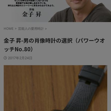
HOME
>
芸能人の愛用時計
>
金子 昇-男の肖像時計の選択（パワーウオ
ッチNo.80）
2017年2月24日