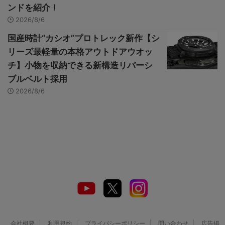
ンドを紹介！
2026/8/6
国産時計“カシオ”プロトレック新作【シ
リーズ最軽量の本格アウトドアウオッ
チ】小物を収納できる新構造リバーシ
ブルベルト採用
2026/8/6
会社概要
利用規約
プライバシーポリシー
問い合わせ
広告掲