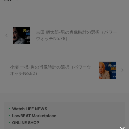
吉田 鋼太郎-男の肖像時計の選択（パワー
ウオッチNo.78）
小堺 一機-男の肖像時計の選択（パワーウ
オッチNo.82）
Watch LIFE NEWS
LowBEAT Marketplace
ONLINE SHOP