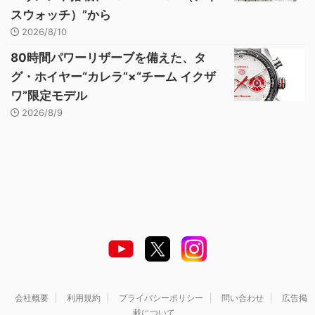
スウォッチ）”から
2026/8/10
80時間パワーリザーブを備えた、タ
グ・ホイヤー“カレラ”×“チーム イクザ
ワ”限定モデル
2026/8/9
会社概要
利用規約
プライバシーポリシー
問い合わせ
広告掲
載について