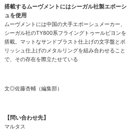
搭載するムーヴメントにはシーガル社製エボーシ
ュを使用
ムーヴメントには中国の大手エボーシュメーカー、
シーガル社のTY800系フライングトゥールビヨンを
搭載。マットなサンドブラスト仕上げの文字盤とポ
リッシュ仕上げのメタルリングを組み合わせること
で、その存在を際立たせている
文◎佐藤杏輔（編集部）
【問い合わせ先】
マルタス