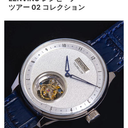
ツアー 02 コレクション