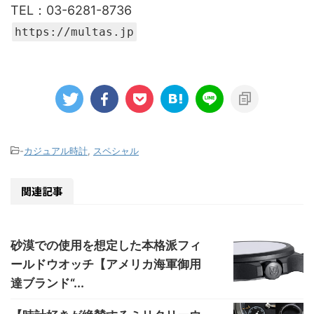
TEL：03-6281-8736
https://multas.jp
-
カジュアル時計
,
スペシャル
関連記事
砂漠での使用を想定した本格派フィ
ールドウオッチ【アメリカ海軍御用
達ブランド“...