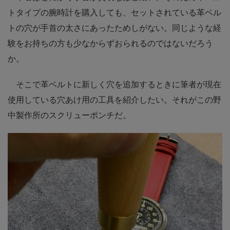
トタイプの腕時計を購入しても、セットされている革ベル
トの穴が手首の太さにあったためしがない。同じような経
験をお持ちの方も少なからずおられるのではないだろう
か。
そこで革ベルトに新しく穴を追加するときに筆者が現在
使用している穴あけ用の工具を紹介したい。それがこの野
中製作所のスクリューポンチだ。