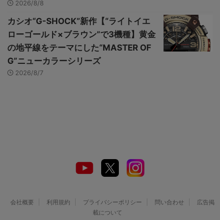
2026/8/8
カシオ“G-SHOCK”新作【“ライトイエ
ローゴールド×ブラウン”で3機種】黄金
の地平線をテーマにした“MASTER OF
G”ニューカラーシリーズ
2026/8/7
会社概要
利用規約
プライバシーポリシー
問い合わせ
広告掲
載について