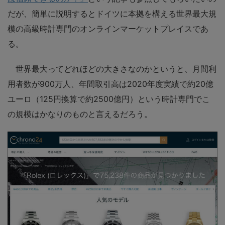
だが、簡単に説明するとドイツに本拠を構える世界最大規
模の高級時計専門のオンラインマーケットプレイスであ
る。
世界最大ってどれほどの大きさなのかというと、月間利
用者数が900万人、年間取引高は2020年度実績で約20億
ユーロ（125円換算で約2500億円）という時計専門でこ
の規模はかなりのものと言えるだろう。