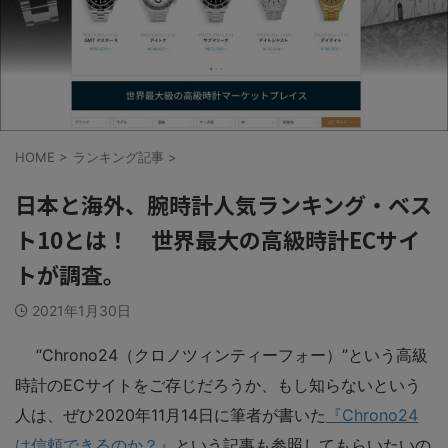
HOME
>
ランキング記事
>
日本と海外、腕時計人気ランキング・ベス
ト10とは！ 世界最大の高級時計ECサイ
トが調査。
2021年1月30日
“Chrono24（クロノツィンティーフォー）”という高級
時計のECサイトをご存じだろうか、もし知らないという
人は、ぜひ2020年11月14日に筆者が書いた
『Chrono24
は信頼できるのか？』
という記事も参照してもらいたいの