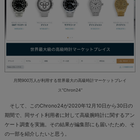
月間900万人が利用する世界最大の高級時計マーケットプレイ
ス“Chron24”
そして、このChrono24が2020年12月10日から30日の
期間で、同サイト利用者に対して高級腕時計に関するアン
ケート調査を実施。その結果が編集部にも届いたため、そ
の一部を紹介したいと思う。