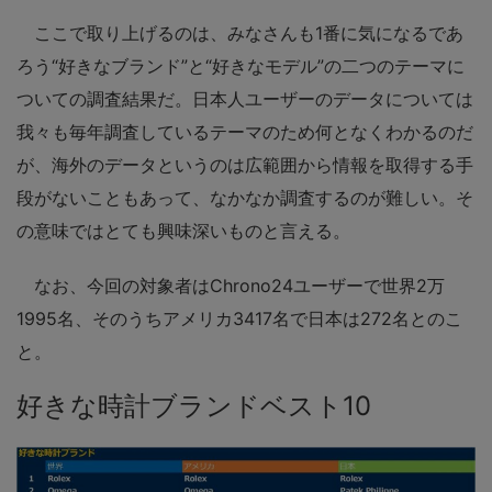
ここで取り上げるのは、みなさんも1番に気になるであ
ろう“好きなブランド”と“好きなモデル”の二つのテーマに
ついての調査結果だ。日本人ユーザーのデータについては
我々も毎年調査しているテーマのため何となくわかるのだ
が、海外のデータというのは広範囲から情報を取得する手
段がないこともあって、なかなか調査するのが難しい。そ
の意味ではとても興味深いものと言える。
なお、今回の対象者はChrono24ユーザーで世界2万
1995名、そのうちアメリカ3417名で日本は272名とのこ
と。
好きな時計ブランドベスト10