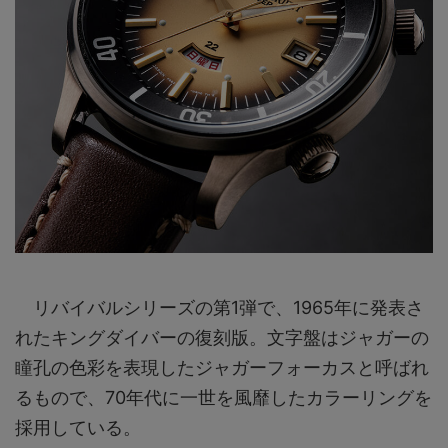
リバイバルシリーズの第1弾で、1965年に発表さ
れたキングダイバーの復刻版。文字盤はジャガーの
瞳孔の色彩を表現したジャガーフォーカスと呼ばれ
るもので、70年代に一世を風靡したカラーリングを
採用している。