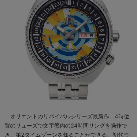
オリエントのリバイバルシリーズ最新作。4時位
置のリューズで文字盤内の24時間リングを操作で
き、第2タイムゾーンを知ることができる。初代モ