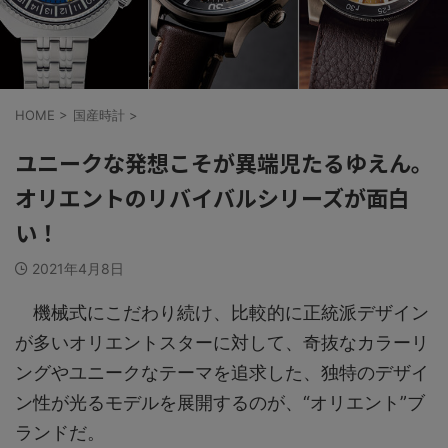
HOME
>
国産時計
>
ユニークな発想こそが異端児たるゆえん。
オリエントのリバイバルシリーズが面白
い！
2021年4月8日
機械式にこだわり続け、比較的に正統派デザイン
が多いオリエントスターに対して、奇抜なカラーリ
ングやユニークなテーマを追求した、独特のデザイ
ン性が光るモデルを展開するのが、“オリエント”ブ
ランドだ。