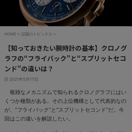
HOME
>
話題のトピックス
>
【知っておきたい腕時計の基本】クロノグ
ラフの“フライバック”と“スプリットセコ
ンド”の違いは？
2021年5月17日
複雑なメカニズムで知られるクロノグラフにはい
くつか種類がある。その上位機構として代表的なの
が、“フライバック”と“スプリットセコンド”だ。今
回はこの違いを解説したい。