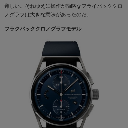
難しい。それゆえに操作が簡略なフライバッククロ
ノグラフは大きな意味があったのだ。
フラクバッククロノグラフモデル