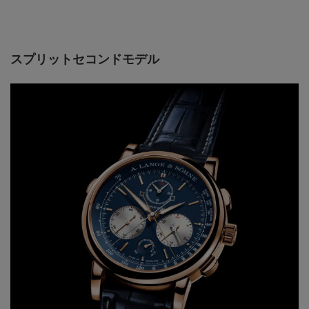
スプリットセコンドモデル