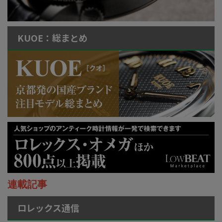
KUOE：総まとめ
連載記事
ロレックス通信