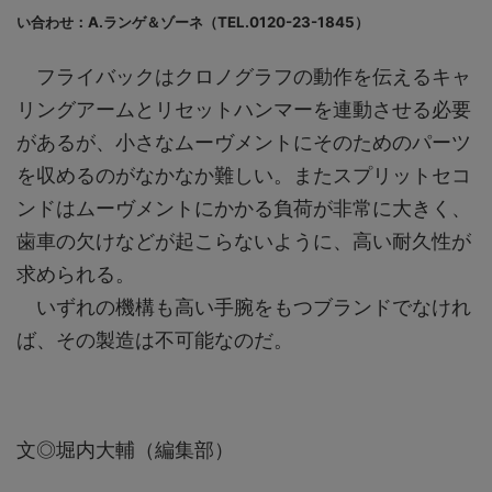
い合わせ：A.ランゲ＆ゾーネ（TEL.0120-23-1845）
フライバックはクロノグラフの動作を伝えるキャ
リングアームとリセットハンマーを連動させる必要
があるが、小さなムーヴメントにそのためのパーツ
を収めるのがなかなか難しい。またスプリットセコ
ンドはムーヴメントにかかる負荷が非常に大きく、
歯車の欠けなどが起こらないように、高い耐久性が
求められる。
いずれの機構も高い手腕をもつブランドでなけれ
ば、その製造は不可能なのだ。
文◎堀内大輔（編集部）