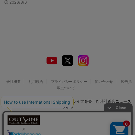
2026/8/6
会社概要
利用規約
プライバシーポリシー
問い合わせ
広告掲
載について
© 2026 Watch LIFE NEWS｜ウオッチライフを楽しむ時計総合ニュース
サイト