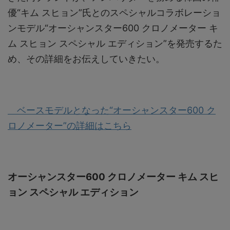
優“キム スヒョン”氏とのスペシャルコラボレーショ
ンモデル“オーシャンスター600 クロノメーター キ
ム スヒョン スペシャル エディション”を発売するた
め、その詳細をお伝えしていきたい。
ベースモデルとなった“オーシャンスター600 ク
ロノメーター”の詳細はこちら
オーシャンスター600 クロノメーター キム スヒ
ョン スペシャル エディション