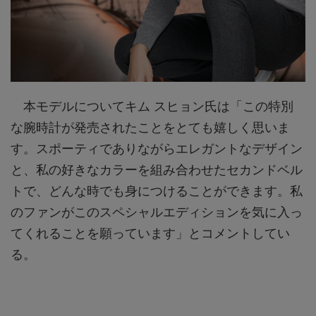
本モデルについてキム スヒョン氏は「この特別
な腕時計が発売されたことをとても嬉しく思いま
す。スポーティでありながらエレガントなデザイン
と、私の好きなカラーを組み合わせたセカンドベル
トで、どんな時でも身につけることができます。私
のファンがこのスペシャルエディションを気に入っ
てくれることを願っています」とコメントしてい
る。