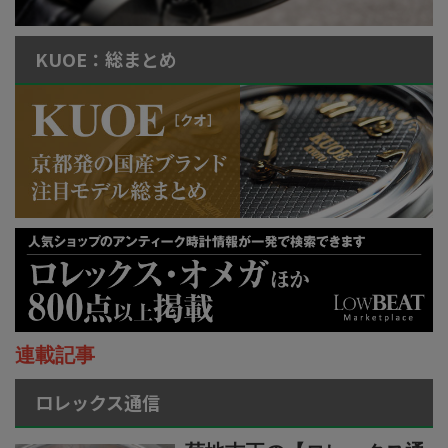
KUOE：総まとめ
連載記事
ロレックス通信