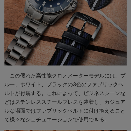
この優れた高性能クロノメーターモデルには、ブ
ルー、ホワイト、ブラックの3色のファブリックベ
ルトが付属する。これによって、ビジネスシーンな
どはステンレススチールブレスを装着し、カジュア
ルな場面ではファブリックベルトに付け換えること
で様々なシュチュエーションで使用できる。