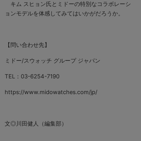
キム スヒョン氏とミドーの特別なコラボレーシ
ョンモデルを体感してみてはいかがだろうか。
【問い合わせ先】
ミドー/スウォッチ グループ ジャパン
TEL：03-6254-7190
https://www.midowatches.com/jp/
文◎川田健人（編集部）