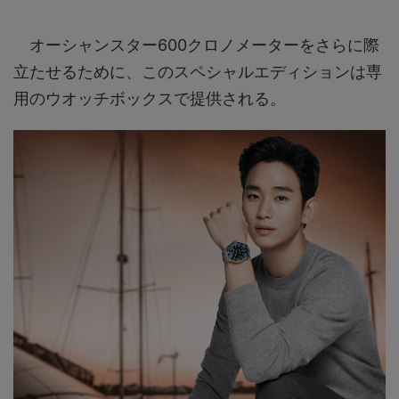
オーシャンスター600クロノメーターをさらに際
立たせるために、このスペシャルエディションは専
用のウオッチボックスで提供される。