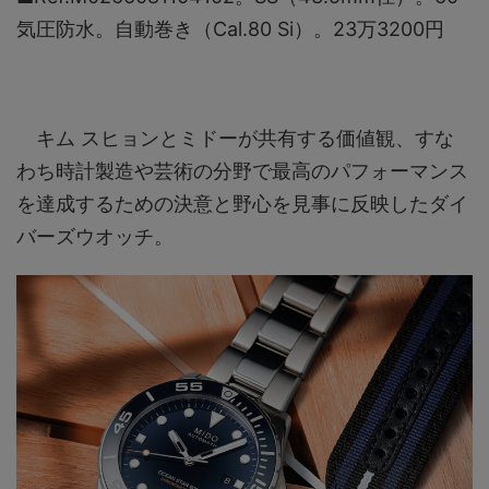
気圧防水。自動巻き（Cal.80 Si）。23万3200円
キム スヒョンとミドーが共有する価値観、すな
わち時計製造や芸術の分野で最高のパフォーマンス
を達成するための決意と野心を見事に反映したダイ
バーズウオッチ。