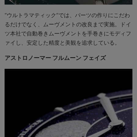
“ウルトラマティック”では、パーツの作りにこだわ
るだけでなく、ムーヴメントの改良まで実施。ドイ
ツ本社で自動巻きムーヴメントを手巻きにモディフ
ァイし、安定した精度と美観を追求している。
アストロノーマー フルムーン フェイズ