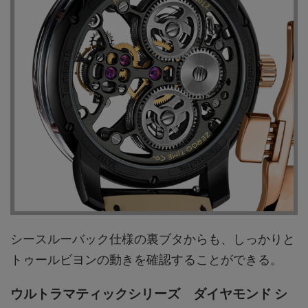
シースルーバック仕様の裏ブタからも、しっかりと
トゥールビヨンの動きを確認することができる。
ウルトラマティックシリーズ ダイヤモンド シ