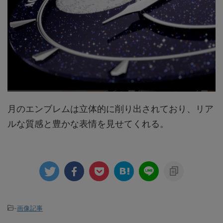
月のエンブレムは立体的に削り出されており、リア
ルな質感と豊かな表情を見せてくれる。
-
画像記事