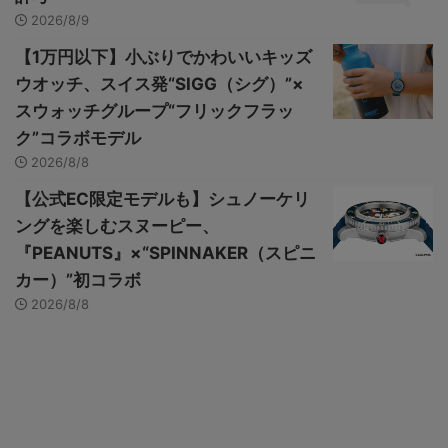
2026/8/9
【1万円以下】小ぶりでかわいいキッズ
ウオッチ、スイス発“SIGG（シグ）”×
スウォッチグループ“フリックフラッ
ク”コラボモデル
2026/8/8
【公式EC限定モデルも】シュノーケリ
ングを楽しむスヌーピー、
『PEANUTS』×“SPINNAKER（スピニ
カー）”初コラボ
2026/8/8