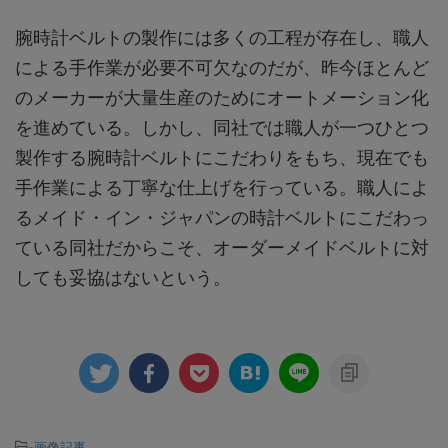
腕時計ベルトの製作には多くの工程が存在し、職人
による手作業が必要不可欠なのだが、昨今ほとんど
のメーカーが大量生産のためにオートメーション化
を進めている。しかし、同社では職人が一つひとつ
製作する腕時計ベルトにこだわりをもち、現在でも
手作業による丁寧な仕上げを行っている。職人によ
るメイド・イン・ジャパンの時計ベルトにこだわっ
ている同社だからこそ、オーダーメイドベルトに対
しても妥協はないという。
-
画像記事