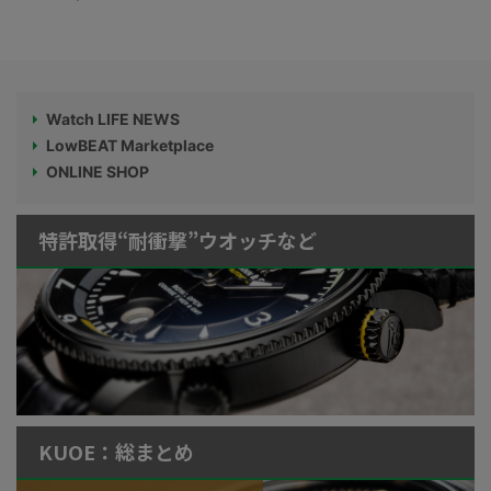
Watch LIFE NEWS
LowBEAT Marketplace
ONLINE SHOP
特許取得“耐衝撃”ウオッチなど
KUOE：総まとめ