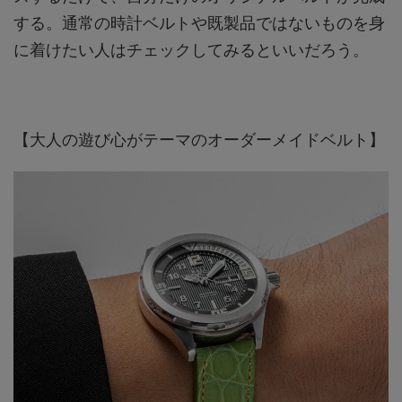
する。通常の時計ベルトや既製品ではないものを身
に着けたい人はチェックしてみるといいだろう。
【大人の遊び心がテーマのオーダーメイドベルト】