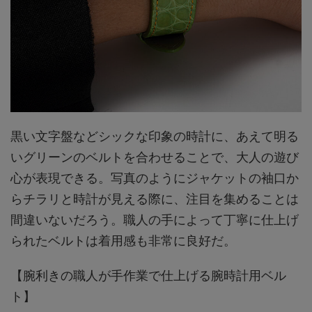
黒い文字盤などシックな印象の時計に、あえて明る
いグリーンのベルトを合わせることで、大人の遊び
心が表現できる。写真のようにジャケットの袖口か
らチラリと時計が見える際に、注目を集めることは
間違いないだろう。職人の手によって丁寧に仕上げ
られたベルトは着用感も非常に良好だ。
【腕利きの職人が手作業で仕上げる腕時計用ベル
ト】