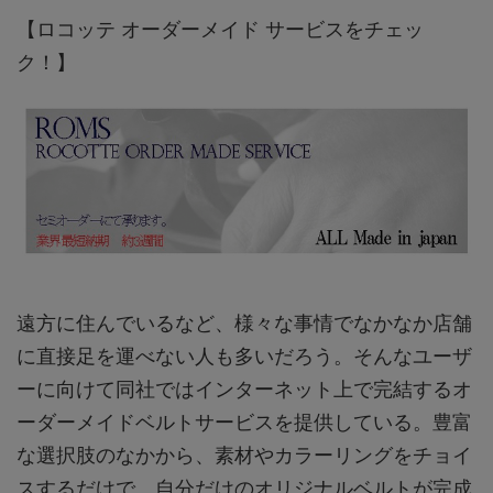
【ロコッテ オーダーメイド サービスをチェッ
ク！】
遠方に住んでいるなど、様々な事情でなかなか店舗
に直接足を運べない人も多いだろう。そんなユーザ
ーに向けて同社ではインターネット上で完結するオ
ーダーメイドベルトサービスを提供している。豊富
な選択肢のなかから、素材やカラーリングをチョイ
スするだけで、自分だけのオリジナルベルトが完成