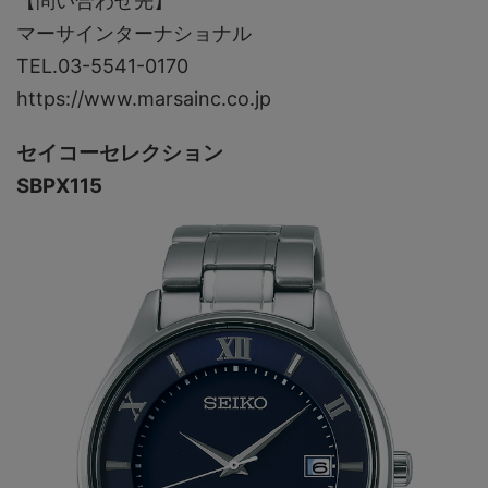
【問い合わせ先】
マーサインターナショナル
TEL.03-5541-0170
https://www.marsainc.co.jp
セイコーセレクション
SBPX115