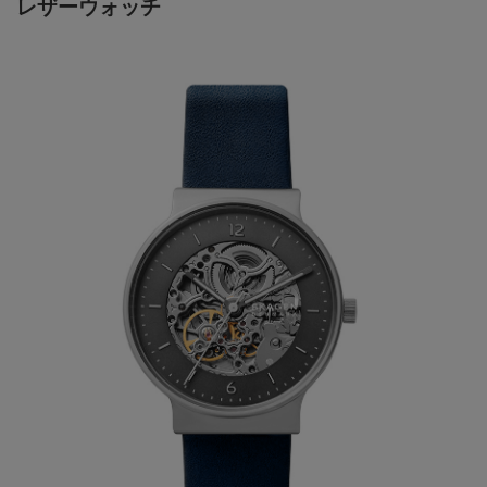
レザーウォッチ