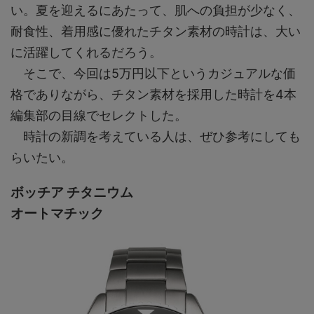
い。夏を迎えるにあたって、肌への負担が少なく、
耐食性、着用感に優れたチタン素材の時計は、大い
に活躍してくれるだろう。
そこで、今回は5万円以下というカジュアルな価
格でありながら、チタン素材を採用した時計を4本
編集部の目線でセレクトした。
時計の新調を考えている人は、ぜひ参考にしても
らいたい。
ボッチア チタニウム
オートマチック