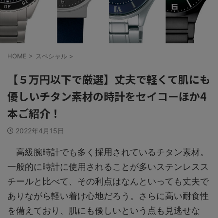
HOME
>
スペシャル
>
【５万円以下で厳選】丈夫で軽くて肌にも
優しいチタン素材の時計をセイコーほか4
本ご紹介！
2022年4月15日
高級腕時計でも多く採用されているチタン素材。
一般的に時計に使用されることが多いステンレスス
チールと比べて、その利点はなんといっても丈夫で
ありながら軽い着け心地だろう。さらに高い耐食性
を備えており、肌にも優しいという点も見逃せな