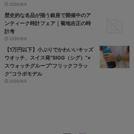
2026/8/9
歴史的な名品が揃う銀座で開催中のア
ンティーク時計フェア｜菊地吉正の時
計考
2026/8/9
【1万円以下】小ぶりでかわいいキッズ
ウオッチ、スイス発“SIGG（シグ）”×
スウォッチグループ“フリックフラッ
ク”コラボモデル
2026/8/8