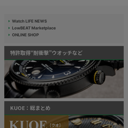
Watch LIFE NEWS
LowBEAT Marketplace
ONLINE SHOP
特許取得“耐衝撃”ウオッチなど
KUOE：総まとめ