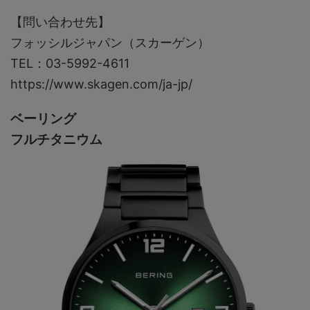
【問い合わせ先】
フォッシルジャパン（スカーゲン）
TEL：03-5992-4611
https://www.skagen.com/ja-jp/
ベーリング
フルチタニウム