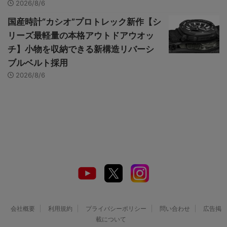
2026/8/6
国産時計“カシオ”プロトレック新作【シ
リーズ最軽量の本格アウトドアウオッ
チ】小物を収納できる新構造リバーシ
ブルベルト採用
2026/8/6
会社概要
利用規約
プライバシーポリシー
問い合わせ
広告掲
載について