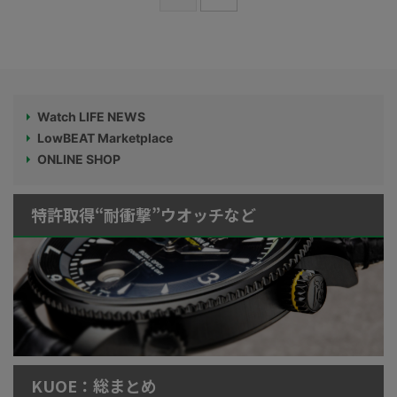
Watch LIFE NEWS
LowBEAT Marketplace
ONLINE SHOP
特許取得“耐衝撃”ウオッチなど
KUOE：総まとめ