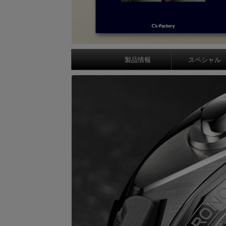
製品情報
スペシャル