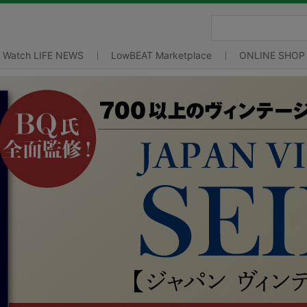
Watch LIFE NEWS
LowBEAT Marketplace
ONLINE SHOP