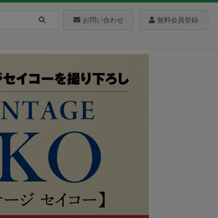
お問い合わせ
無料会員登録