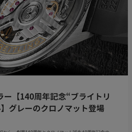
ー【140周年記念“ブライトリ
ル】グレーのクロノマット登場