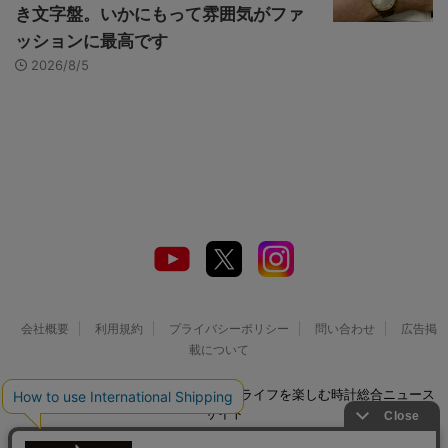
き文字盤。いかにもって雰囲気がファ
ッションに最高です
2026/8/5
会社概要
利用規約
プライバシーポリシー
問い合わせ
広告掲
載について
© 2026 Watch LIFE NEWS｜ウオッチライフを楽しむ時計総合ニュース
サイト