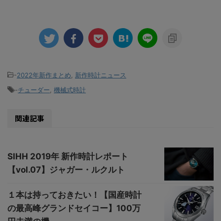
-
2022年新作まとめ
,
新作時計ニュース
-
チューダー
,
機械式時計
関連記事
SIHH 2019年 新作時計レポート
【vol.07】ジャガー・ルクルト
１本は持っておきたい！【国産時計
の最高峰グランドセイコー】100万