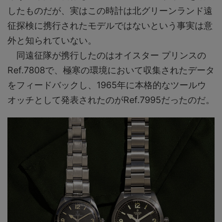
したものだが、実はこの時計は北グリーンランド遠
征探検に携行されたモデルではないという事実は意
外と知られていない。
同遠征隊が携行したのはオイスター プリンスの
Ref.7808で、極寒の環境において収集されたデータ
をフィードバックし、1965年に本格的なツールウ
オッチとして発表されたのがRef.7995だったのだ。