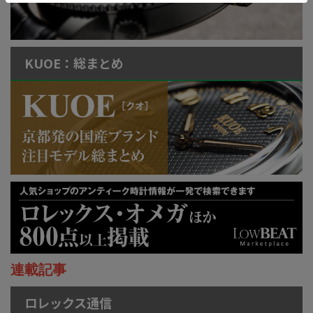
KUOE：総まとめ
連載記事
ロレックス通信