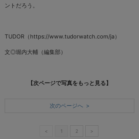
ントだろう。
TUDOR（https://www.tudorwatch.com/ja）
文◎堀内大輔（編集部）
【次ページで写真をもっと見る】
次のページへ >
<
1
2
>