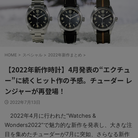
HOME
>
スペシャル
>
2022年新作まとめ
>
【2022年新作時計】4月発表の“エクチュ
ー”に続くヒット作の予感。チューダー レ
ンジャーが再登場！
2022年7月13日
2022年4月に行われた“Watches &
Wonders2022”で魅力的な新作を発表し、大きな注
目を集めたチューダーが7月に突如、さらなる新作