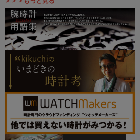
＞＞＞もっと見る