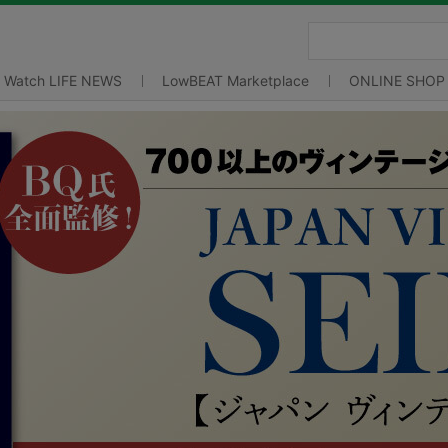
Watch LIFE NEWS
LowBEAT Marketplace
ONLINE SHOP