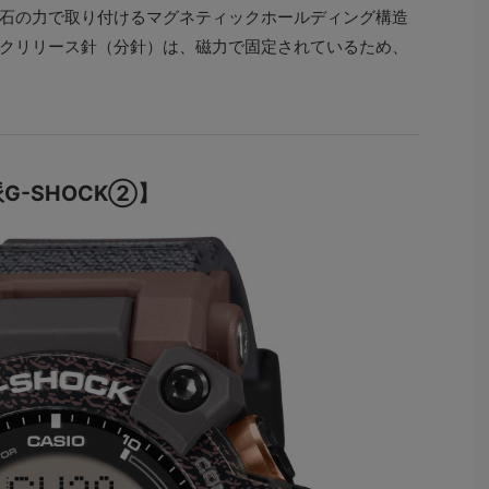
石の力で取り付けるマグネティックホールディング構造
クリリース針（分針）は、磁力で固定されているため、
-SHOCK②】