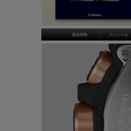
製品情報
スペシャル