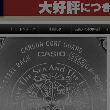
イベント＆フェア
連載記事
芸能人の愛用時計
イ