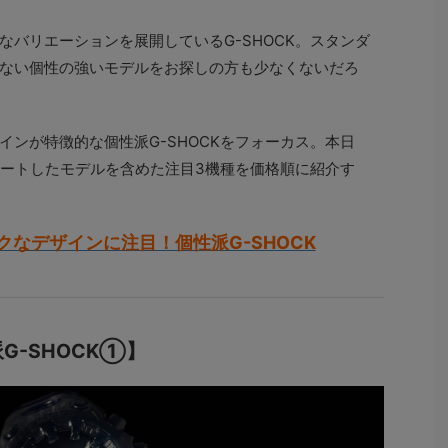
なバリエーションを展開しているG-SHOCK。スタンダ
ない個性の強いモデルをお探しの方も少なくないだろ
ンが特徴的な個性派G-SHOCKをフォーカス。本日
スタートしたモデルを含めた注目3機種を価格順に紹介す
クなデザインに注目！個性派G-SHOCK
-SHOCK①】