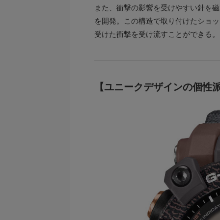
また、衝撃の影響を受けやすい針を磁
を開発。この構造で取り付けたショッ
受けた衝撃を受け流すことができる。
【ユニークデザインの個性派G