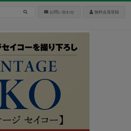
お問い合わせ
無料会員登録