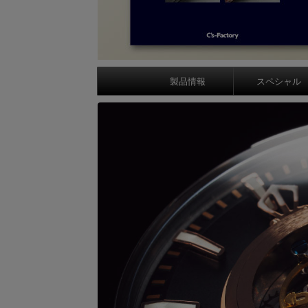
製品情報
スペシャル