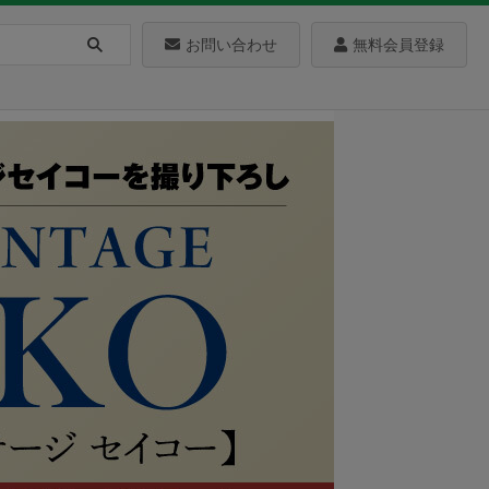
お問い合わせ
無料会員登録