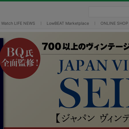
Watch LIFE NEWS
LowBEAT Marketplace
ONLINE SHOP