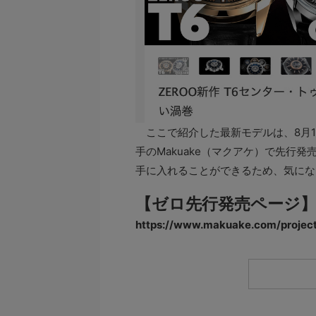
ここで紹介した最新モデルは、8月1
手のMakuake（マクアケ）で先行発
手に入れることができるため、気にな
【ゼロ先行発売ページ
https://www.makuake.com/project