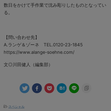
数日をかけて手作業で沈み彫りしたものとなってい
る。
【問い合わせ先】
A.ランゲ＆ゾーネ TEL.0120-23-1845
https://www.alange-soehne.com/
文◎川田健人（編集部）
-
スペシャル