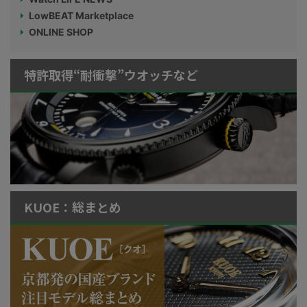
LowBEAT Marketplace
ONLINE SHOP
特許取得“耐衝撃”ウオッチなど
KUOE：総まとめ