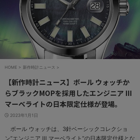
HOME
>
新作時計ニュース
>
【新作時計ニュース】ボール ウォッチか
らブラックMOPを採用したエンジニア III
マーベライトの日本限定仕様が登場。
2023年1月1日
ボール ウォッチは、3針ベーシックコレクショ
ン“エンジニア III マーベライト”の日本限定仕様とな