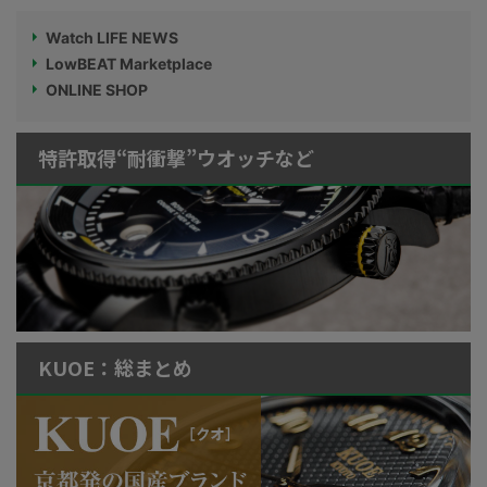
Watch LIFE NEWS
LowBEAT Marketplace
ONLINE SHOP
特許取得“耐衝撃”ウオッチなど
KUOE：総まとめ