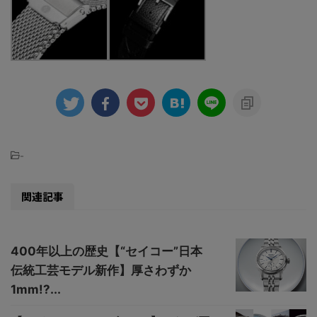
-
関連記事
400年以上の歴史【“セイコー”日本
伝統工芸モデル新作】厚さわずか
1mm!?...