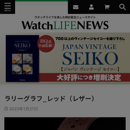
ラリーグラフ_レッド（レザー）
2023年1月27日