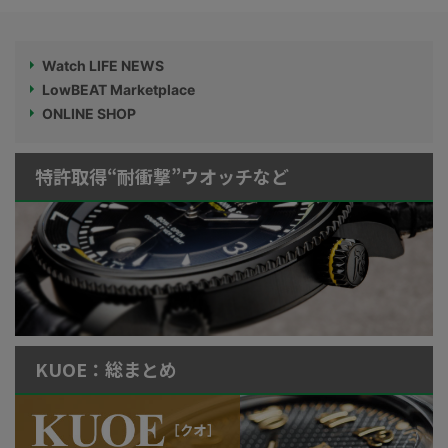
Watch LIFE NEWS
LowBEAT Marketplace
ONLINE SHOP
特許取得“耐衝撃”ウオッチなど
KUOE：総まとめ