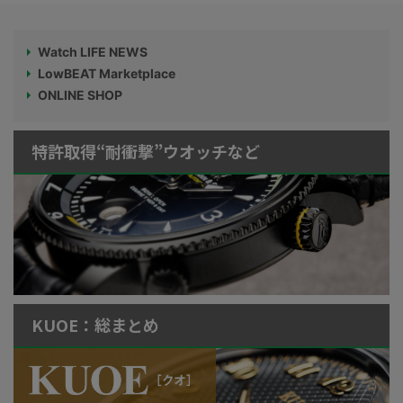
Watch LIFE NEWS
LowBEAT Marketplace
ONLINE SHOP
特許取得“耐衝撃”ウオッチなど
KUOE：総まとめ