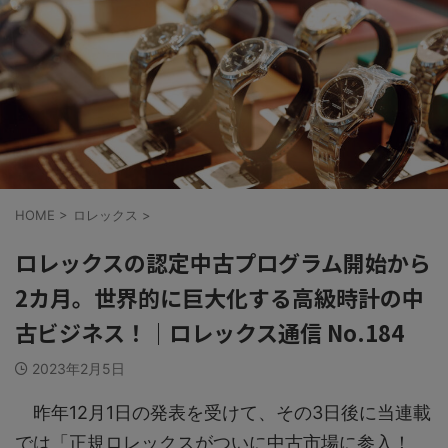
HOME
>
ロレックス
>
ロレックスの認定中古プログラム開始から
2カ月。世界的に巨大化する高級時計の中
古ビジネス！｜ロレックス通信 No.184
2023年2月5日
昨年12月1日の発表を受けて、その3日後に当連載
では「正規ロレックスがついに中古市場に参入！