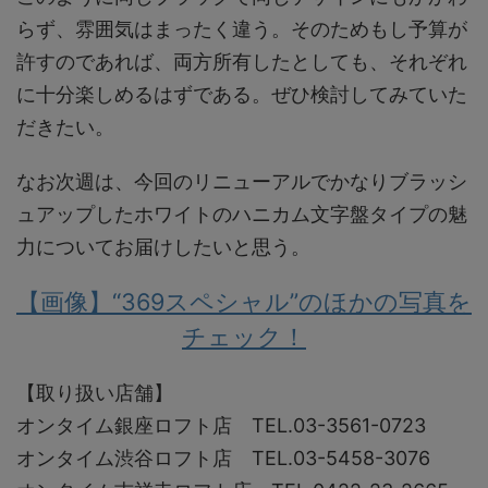
らず、雰囲気はまったく違う。そのためもし予算が
許すのであれば、両方所有したとしても、それぞれ
に十分楽しめるはずである。ぜひ検討してみていた
だきたい。
なお次週は、今回のリニューアルでかなりブラッシ
ュアップしたホワイトのハニカム文字盤タイプの魅
力についてお届けしたいと思う。
【画像】“369スペシャル”のほかの写真を
チェック！
【取り扱い店舗】
オンタイム銀座ロフト店 TEL.03-3561-0723
オンタイム渋谷ロフト店 TEL.03-5458-3076