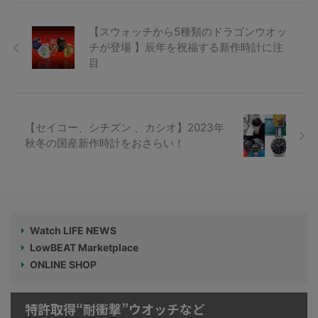
【スウォッチから5種類のドラゴンウオッ
チが登場 】辰年を祝福する新作時計に注
目
【セイコー、シチズン 、カシオ】2023年
秋冬の国産新作時計をおさらい！
Watch LIFE NEWS
LowBEAT Marketplace
ONLINE SHOP
特許取得“耐衝撃”ウオッチなど