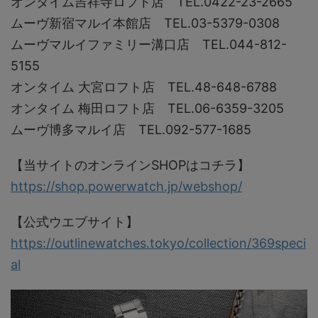
オンタイム吉祥寺ロフト店 TEL.0422-23-2665
ムーヴ新宿マルイ本館店 TEL.03-5379-0308
ムーヴマルイファミリー溝口店 TEL.044-812-
5155
オンタイム 大宮ロフト店 TEL.48-648-6788
オンタイム 梅田ロフト店 TEL.06-6359-3205
ムーヴ博多マルイ店 TEL.092-577-1685
【当サイトのオンラインSHOPはコチラ】
https://shop.powerwatch.jp/webshop/
【公式ウエブサイト】
https://outlinewatches.tokyo/collection/369speci
al