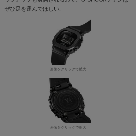
ぜひ足を運んでほしい。
画像をクリックで拡大
画像をクリックで拡大