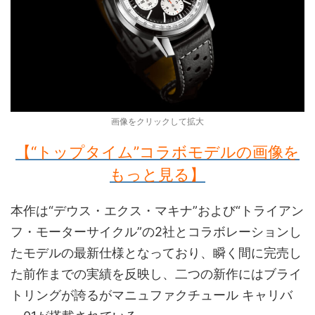
画像をクリックして拡大
【“トップタイム”コラボモデルの画像を
もっと見る】
本作は“デウス・エクス・マキナ”および“トライアン
フ・モーターサイクル”の2社とコラボレーションし
たモデルの最新仕様となっており、瞬く間に完売し
た前作までの実績を反映し、二つの新作にはブライ
トリングが誇るがマニュファクチュール キャリバ