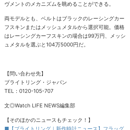
ヴメントのメカニズムを眺めることができる。
両モデルとも、ベルトはブラックのレーシングカー
フスキンまたはメッシュメタルから選択可能。価格
はレーシングカーフスキンの場合は99万円、メッシ
ュメタルを選ぶと104万5000円だ。
【問い合わせ先】
ブライトリング・ジャパン
TEL：0120-105-707
文◎Watch LIFE NEWS編集部
【そのほかのニュースもチェック！】
■【ブライトリング｜新作時計ニュース】フラッグ