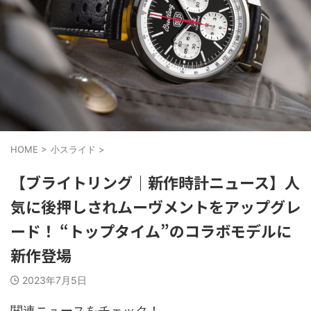
HOME
>
小スライド
>
【ブライトリング｜新作時計ニュース】人
気に後押しされムーヴメントをアップグレ
ード！ “トップタイム”のコラボモデルに
新作登場
2023年7月5日
関連ニュースをチェック！