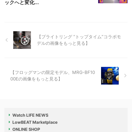
ックへと変化...
【ブライトリング “トップタイム”コラボモ
デルの画像をもっと見る】
【フロッグマンの限定モデル、MRG-BF10
00Eの画像をもっと見る】
Watch LIFE NEWS
LowBEAT Marketplace
ONLINE SHOP