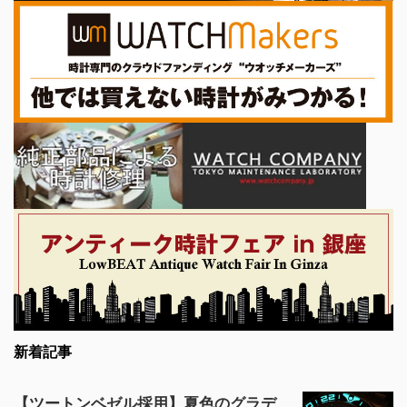
新着記事
【ツートンベゼル採用】夏色のグラデ