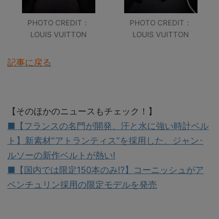
PHOTO CREDIT：
PHOTO CREDIT：
LOUIS VUITTON
LOUIS VUITTON
記事に戻る
【そのほかのニュースもチェック！】
■【フランスの名門が開発、汗と水に強い時計ベル
ト】新素材“アトランティス”を採用した、ジャン･
ルソーの新作ベルトが熱い!
■【国内では限定150本のみ!?】コーニッシュがア
ベンチュリン採用の限定モデルを発売