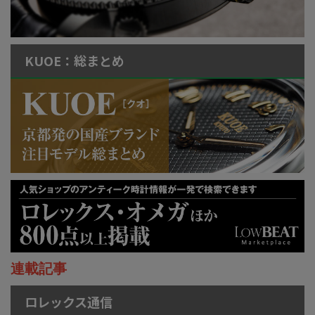
KUOE：総まとめ
連載記事
ロレックス通信