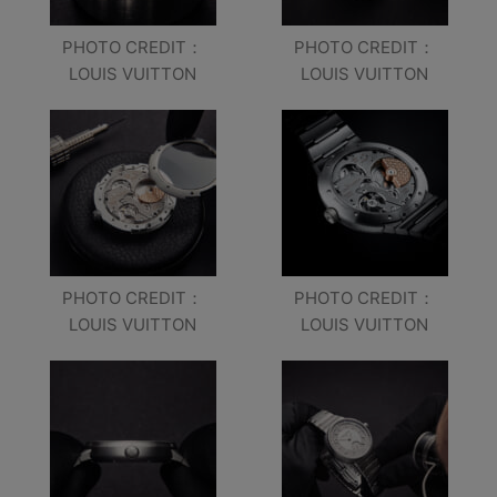
PHOTO CREDIT：
PHOTO CREDIT：
LOUIS VUITTON
LOUIS VUITTON
PHOTO CREDIT：
PHOTO CREDIT：
LOUIS VUITTON
LOUIS VUITTON