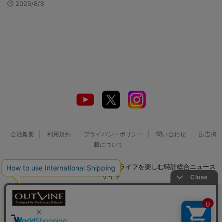
2026/8/8
会社概要
利用規約
プライバシーポリシー
問い合わせ
広告掲
載について
© 2026 Watch LIFE NEWS｜ウオッチライフを楽しむ時計総合ニュース
サイト