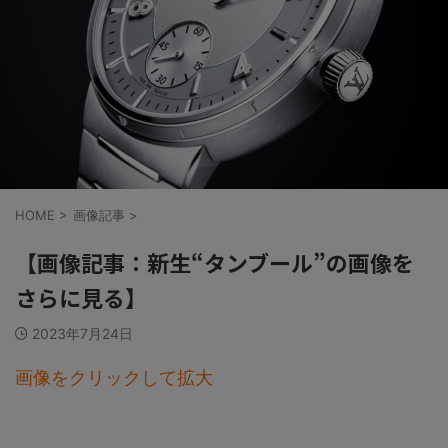
HOME
>
画像記事
>
【画像記事：新生“タンブール”の画像を
さらに見る】
2023年7月24日
画像をクリックして拡大