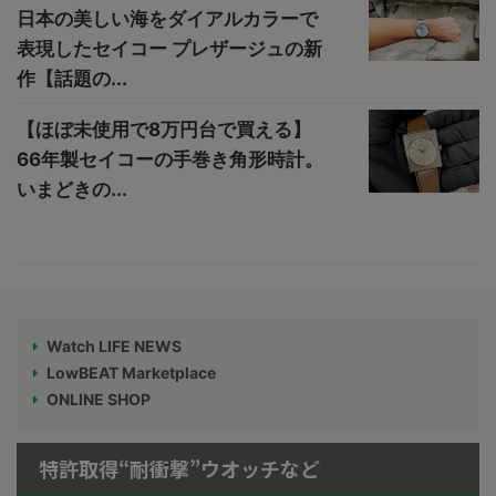
日本の美しい海をダイアルカラーで
表現したセイコー プレザージュの新
作【話題の...
【ほぼ未使用で8万円台で買える】
66年製セイコーの手巻き角形時計。
いまどきの...
Watch LIFE NEWS
LowBEAT Marketplace
ONLINE SHOP
特許取得“耐衝撃”ウオッチなど