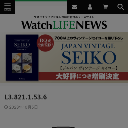
L3.821.1.53.6
2023年10月5日