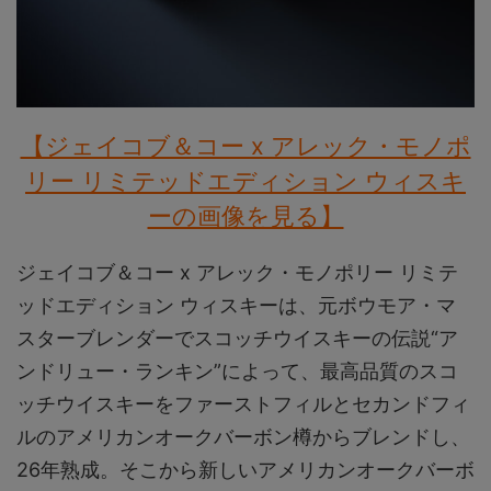
【ジェイコブ＆コー x アレック・モノポ
リー リミテッドエディション ウィスキ
ーの画像を見る】
ジェイコブ＆コー x アレック・モノポリー リミテ
ッドエディション ウィスキーは、元ボウモア・マ
スターブレンダーでスコッチウイスキーの伝説“ア
ンドリュー・ランキン”によって、最高品質のスコ
ッチウイスキーをファーストフィルとセカンドフィ
ルのアメリカンオークバーボン樽からブレンドし、
26年熟成。そこから新しいアメリカンオークバーボ