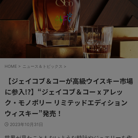
HOME
>
ニュース＆トピックス
>
【ジェイコブ＆コーが高級ウイスキー市場
に参入!?】“ジェイコブ＆コー x アレッ
ク・モノポリー リミテッドエディション
ウィスキー”発売！
2023年10月31日
世界が見たこともないような時計やジュエリーを作