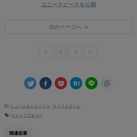
ユニークピースを公開
次のページへ >
<
1
2
>
-
ニュース＆トピックス
,
ライフスタイル
-
ジェイコブ＆コー
関連記事