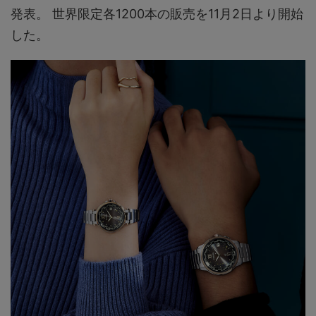
発表。 世界限定各1200本の販売を11月2日より開始
した。