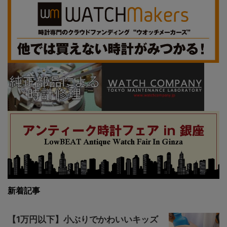
新着記事
【1万円以下】小ぶりでかわいいキッズ