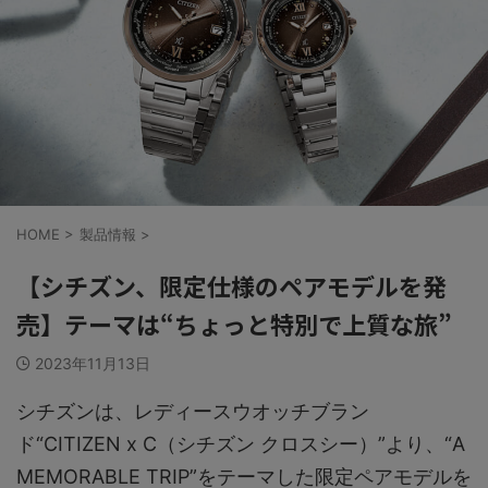
HOME
>
製品情報
>
【シチズン、限定仕様のペアモデルを発
売】テーマは“ちょっと特別で上質な旅”
2023年11月13日
シチズンは、レディースウオッチブラン
ド“CITIZEN x C（シチズン クロスシー）”より、“A
MEMORABLE TRIP”をテーマした限定ペアモデルを