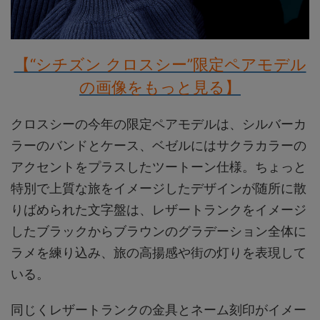
【“シチズン クロスシー”限定ペアモデル
の画像をもっと見る】
クロスシーの今年の限定ペアモデルは、シルバーカ
ラーのバンドとケース、ベゼルにはサクラカラーの
アクセントをプラスしたツートーン仕様。ちょっと
特別で上質な旅をイメージしたデザインが随所に散
りばめられた文字盤は、レザートランクをイメージ
したブラックからブラウンのグラデーション全体に
ラメを練り込み、旅の高揚感や街の灯りを表現して
いる。
同じくレザートランクの金具とネーム刻印がイメー