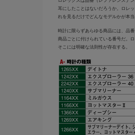
ロレックスは品番（レファレンスナン
耳にしたことはないだろうか。ロレッ
れを見るだけでどんなモデルかが本当
時計に限らずあらゆる商品には、品番
商品ごとに付けられている番号だ。ロ
そこには明確な法則性が存在する。