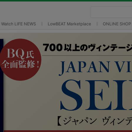
Watch LIFE NEWS
LowBEAT Marketplace
ONLINE SHOP