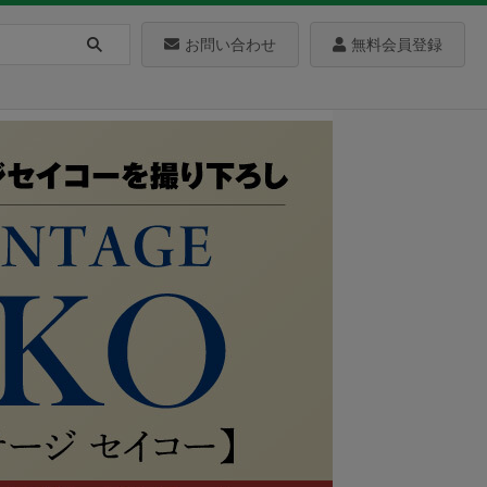
お問い合わせ
無料会員登録