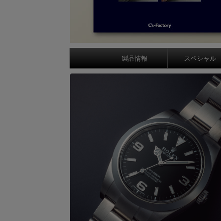
製品情報
スペシャル