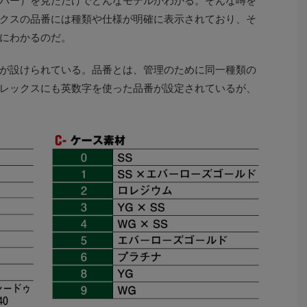
バー）を見ただけでどんなモデルかわかる。そんな噂を
クスの品番には種類や仕様が明確に表示されており、そ
にわかるのだ。
が設けられている。品番とは、管理のために同一種類の
レックスにも英数字を使った品番が設定されているが、