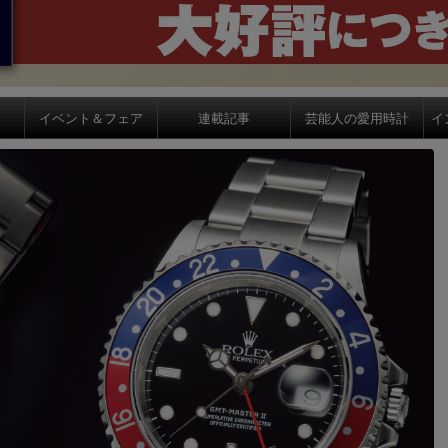
イベント＆フェア
連載記事
芸能人の愛用時計
イ