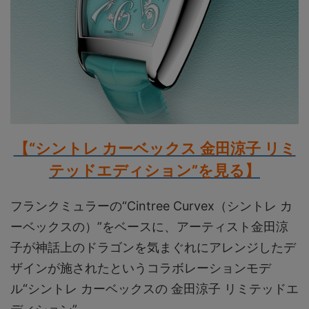
【“シントレ カーベックス 金田涼子 リミ
テッドエディション”を見る】
フランクミュラーの“Cintree Curvex（シントレ カ
ーベックスの）”をベースに、アーティスト金田涼
子が神話上のドラゴンを気まぐれにアレンジしたデ
ザインが施されたというコラボレーションモデ
ル“シントレ カーベックスの 金田涼子 リミテッドエ