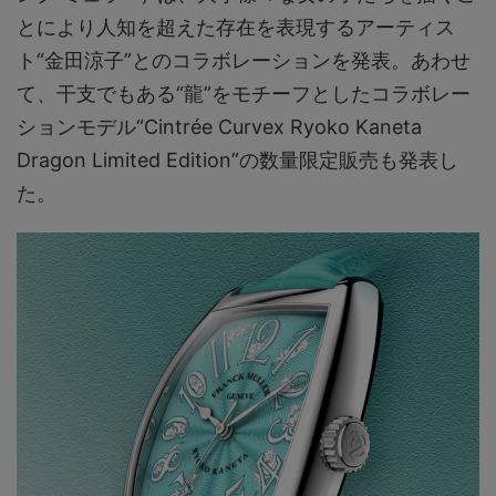
とにより人知を超えた存在を表現するアーティス
ト“金田涼子”とのコラボレーションを発表。あわせ
て、干支でもある“龍”をモチーフとしたコラボレー
ションモデル“Cintrée Curvex Ryoko Kaneta
Dragon Limited Edition”の数量限定販売も発表し
た。