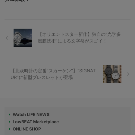
【オリエントスター新作】独自の“光学多
層膜技術”による文字盤がスゴイ！
【北欧時計の定番“スカーゲン”】“SIGNAT
UR”に新型ブレスレットが登場
Watch LIFE NEWS
LowBEAT Marketplace
ONLINE SHOP