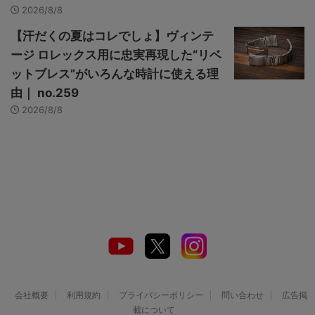
2026/8/8
【汗だくの夏はコレでしょ】ヴィンテ
ージ ロレックス用に忠実再現した“リベ
ットブレス”がいろんな時計に使える理
由｜ no.259
2026/8/8
会社概要
利用規約
プライバシーポリシー
問い合わせ
広告掲
載について