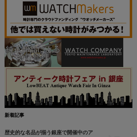
新着記事
歴史的な名品が揃う銀座で開催中のア