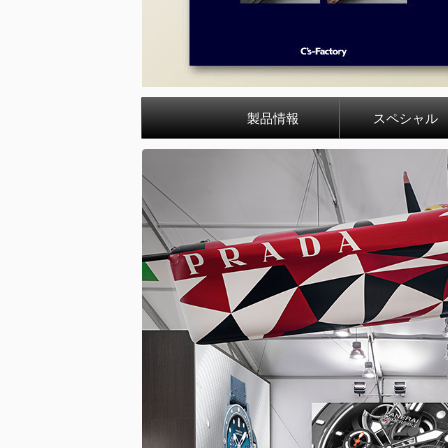
製品情報
スペシャル