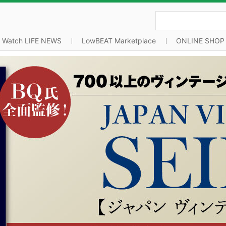
Watch LIFE NEWS
LowBEAT Marketplace
ONLINE SHOP