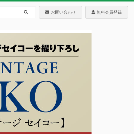
お問い合わせ
無料会員登録