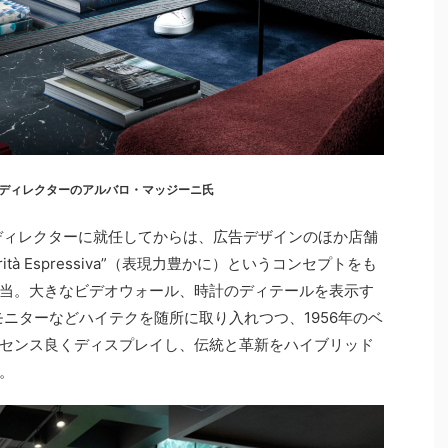
ディレクターのアルバロ・マッジーニ氏
ブディレクターに就任してからは、広告デザインのほか店舗
ità Espressiva”（表現力豊かに）というコンセプトをも
当。大きなビデオウォール、時計のディテールを表示す
ニターなどハイテクを随所に取り入れつつ、1956年のベ
センス良くディスプレイし、伝統と革新をハイブリッド
。