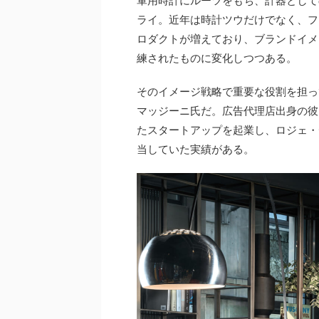
軍用時計にルーツをもち、計器として
ライ。近年は時計ツウだけでなく、フ
ロダクトが増えており、ブランドイメ
練されたものに変化しつつある。
そのイメージ戦略で重要な役割を担っ
マッジーニ氏だ。広告代理店出身の彼
たスタートアップを起業し、ロジェ・
当していた実績がある。