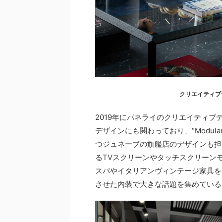
クリエイティブ
2019年にパネライのクリエイティ
デザインにも関わっており、“Modular
つジュネーブの旗艦店のデザインも担
るTVスクリーンやタッチスクリーンモ
スパやイタリアンヴィンテージ家具を
させた内装で大きな話題を集めている