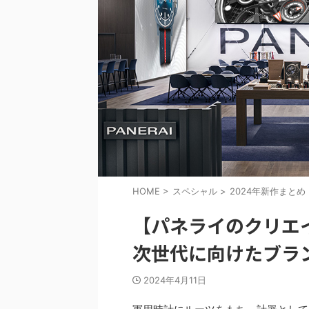
HOME
>
スペシャル
>
2024年新作まとめ
【パネライのクリエ
次世代に向けたブラ
2024年4月11日