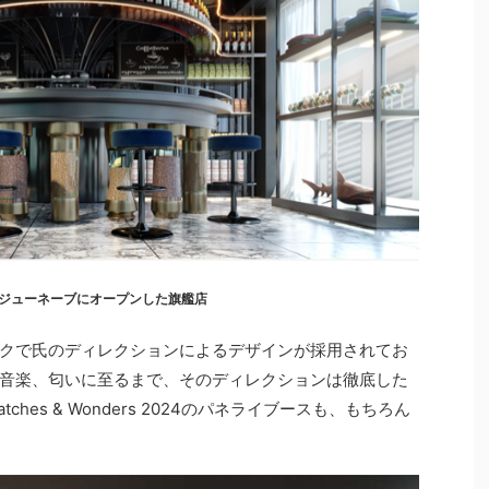
ジューネーブにオープンした旗艦店
クで氏のディレクションによるデザインが採用されてお
音楽、匂いに至るまで、そのディレクションは徹底した
es & Wonders 2024のパネライブースも、もちろん