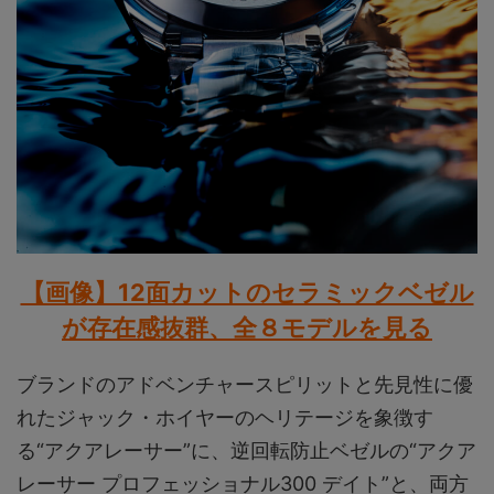
【画像】12面カットのセラミックベゼル
が存在感抜群、全８モデルを見る
ブランドのアドベンチャースピリットと先見性に優
れたジャック・ホイヤーのヘリテージを象徴す
る“アクアレーサー”に、逆回転防止ベゼルの“アクア
レーサー プロフェッショナル300 デイト”と、両方