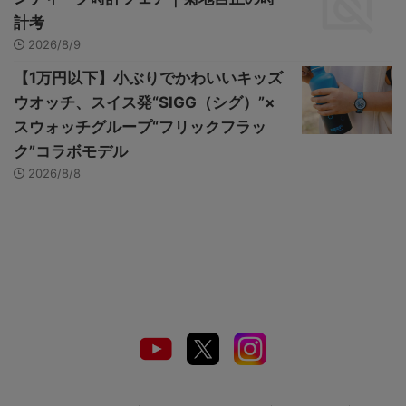
計考
2026/8/9
【1万円以下】小ぶりでかわいいキッズ
ウオッチ、スイス発“SIGG（シグ）”×
スウォッチグループ“フリックフラッ
ク”コラボモデル
2026/8/8