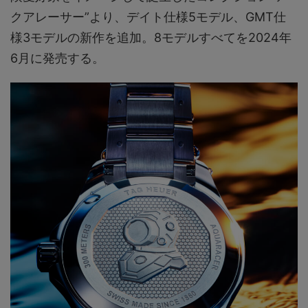
クアレーサー”より、デイト仕様5モデル、GMT仕
様3モデルの新作を追加。8モデルすべてを2024年
6月に発売する。