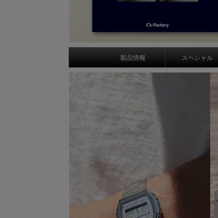
製品情報
スペシャル