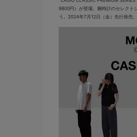
“CASIO CLASSIC PREMIUM
9800円）が登場。腕時計のセレクトシ
う。2024年7月12日（金）先行発