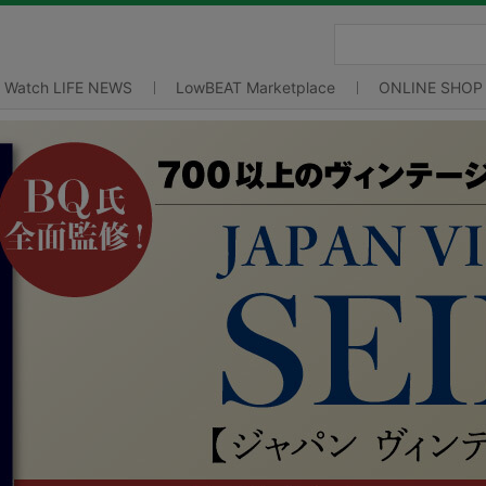
Watch LIFE NEWS
LowBEAT Marketplace
ONLINE SHOP