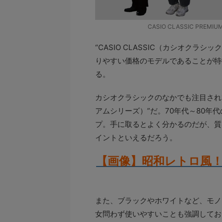
CASIO CLASSIC PR
“CASIO CLASSIC（カシオク
りやすい価格のモデルであることが特
る。
カシオクラシックのなかでも注目されてい
アムシリーズ）”だ。70年代～80
プ。手に取るとよく分かるのだが、質
イントといえるだろう。
【画像】昭和レトロ風
また、ブラックやホワイトなど、モノ
女問わず使いやすいことも強調してお