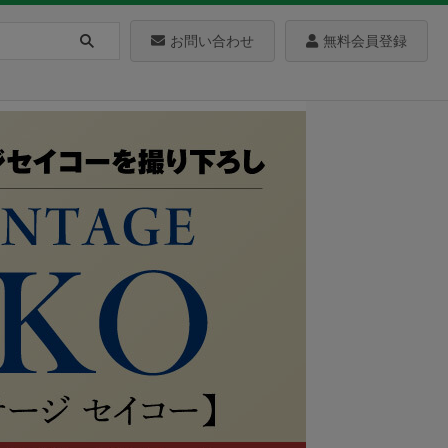
お問い合わせ
無料会員登録